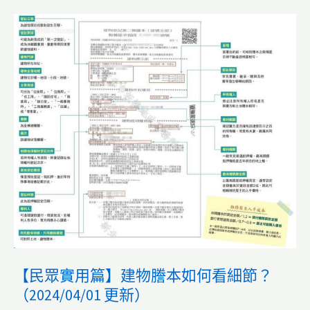
【民眾實用篇】建物謄本如何看細節？
（2024/04/01 更新）