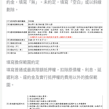
約金，填寫「無」。未約定，填寫「空白」或以斜線
劃除。
填寫擔保範圍約定
填寫普通或最高限額抵押權，扣除原債權、利息、延
遲利息、違約金及實行抵押權的費用以外的擔保範
圍。