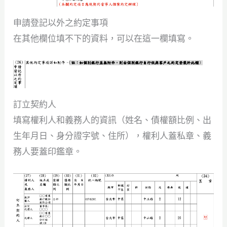
申請登記以外之約定事項
在其他欄位填不下的資料，可以在這一欄填寫。
訂立契約人
填寫權利人和義務人的資訊（姓名、債權額比例、出
生年月日、身分證字號、住所），權利人蓋私章、義
務人要蓋印鑑章。