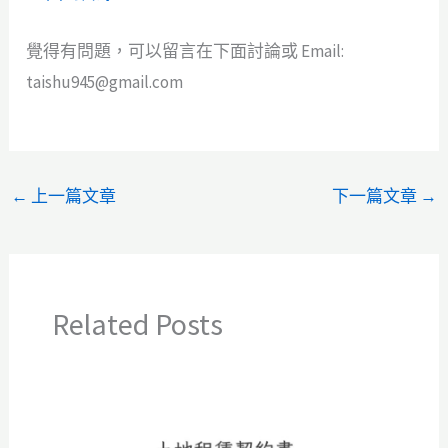
覺得有問題，可以留言在下面討論或 Email:
taishu945@gmail.com
←
上一篇文章
下一篇文章
→
Related Posts