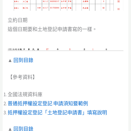
立約日期
這個日期要和土地登記申請書寫的一樣。
▲
回到目錄
【參考資料】
全國法規資料庫
普通抵押權設定登記 申請須知暨範例
抵押權設定登記「土地登記申請書」填寫說明
▲
回到目錄