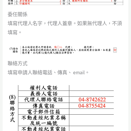
委任關係
填寫代理人名字，代理人蓋章。如果無代理人，不須
填寫。
聯絡方式
填寫申請人聯絡電話、傳真、 email。