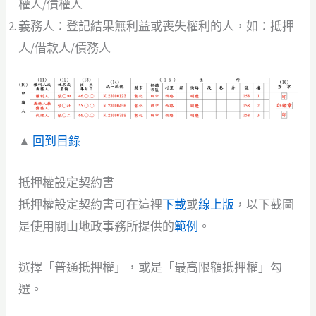
權人/債權人
義務人：登記結果無利益或喪失權利的人，如：抵押
人/借款人/債務人
▲
回到目錄
抵押權設定契約書
抵押權設定契約書可在這裡
下載
或
線上版
，以下截圖
是使用關山地政事務所提供的
範例
。
選擇「普通抵押權」，或是「最高限額抵押權」勾
選。