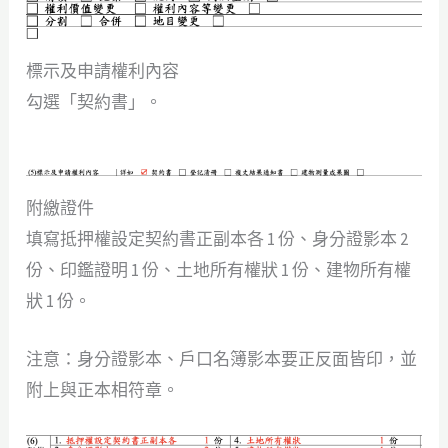
標示及申請權利內容
勾選「契約書」。
附繳證件
填寫抵押權設定契約書正副本各 1 份、身分證影本 2
份、印鑑證明 1 份、土地所有權狀 1 份、建物所有權
狀 1 份。
注意：身分證影本、戶口名簿影本要正反面皆印，並
附上與正本相符章。