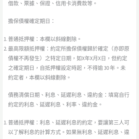
借款、票據、保證、信用卡消費款等。
擔保債權確定期日：
普通抵押權：本欄以斜線劃除。
最高限額抵押權：約定所擔保債權歸於確定（亦即原
債權不再發生）之特定日期，如X年X月X日，但約定
之確定期日，自抵押權設定時起，不得逾 30 年。未
約定者，本欄以斜線劃除。
債務清償日期、利息、延遲利息、違約金：填寫自行
約定的利息、延遲利息、利率、違約金。
普通抵押權：利息、延遲利息的約定，要讓第三人可
以了解利息的計算方式。如果無利息、延遲利息、違