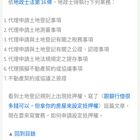
依
地政士法第 16 條
，地政士得執行下列業務：
代理申請土地登記事項
代理申請土地測量事項
代理申請與土地登記有關之稅務事項
代理申請與土地登記有關之公證、認證事項
代理申請土地法規規定之提存事項
代理撰擬不動產契約或協議事項
不動產契約或協議之簽證
看到土地登記規則上出現抵押權，寫了〈
跟銀行借很
多錢可以，但拿你的房屋來設定抵押權
〉這篇文章，
現在要來寫實務，如何申請設定抵押權。
▲
回到目錄