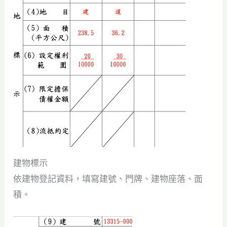
建物標示
依建物登記資料，填寫建號、門牌、建物座落、面
積。