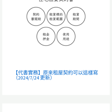
【代書實務】原來租屋契約可以這樣寫
（2024/7/24 更新）