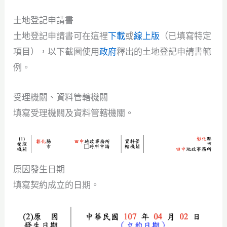
土地登記申請書
土地登記申請書可在這裡
下載
或
線上版
（已填寫特定
項目），以下截圖使用
政府
釋出的土地登記申請書範
例。
受理機關、資料管轄機關
填寫受理機關及資料管轄機關。
原因發生日期
填寫契約成立的日期。