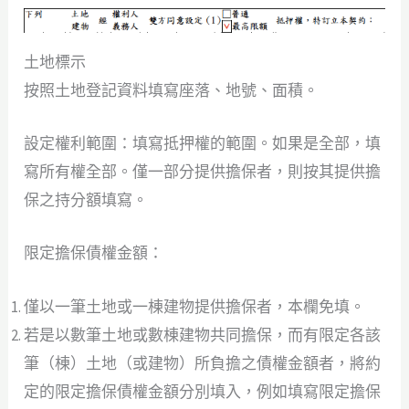
土地標示
按照土地登記資料填寫座落、地號、面積。
設定權利範圍：填寫抵押權的範圍。如果是全部，填
寫所有權全部。僅一部分提供擔保者，則按其提供擔
保之持分額填寫。
限定擔保債權金額：
僅以一筆土地或一棟建物提供擔保者，本欄免填。
若是以數筆土地或數棟建物共同擔保，而有限定各該
筆（棟）土地（或建物）所負擔之債權金額者，將約
定的限定擔保債權金額分別填入，例如填寫限定擔保