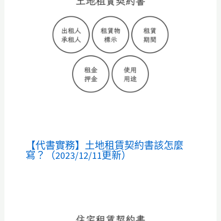
【代書實務】土地租賃契約書該怎麼
寫？（2023/12/11更新）