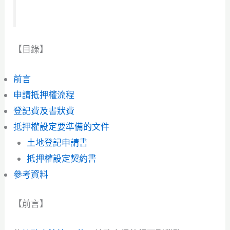
【目錄】
前言
申請抵押權流程
登記費及書狀費
抵押權設定要準備的文件
土地登記申請書
抵押權設定契約書
參考資料
【前言】