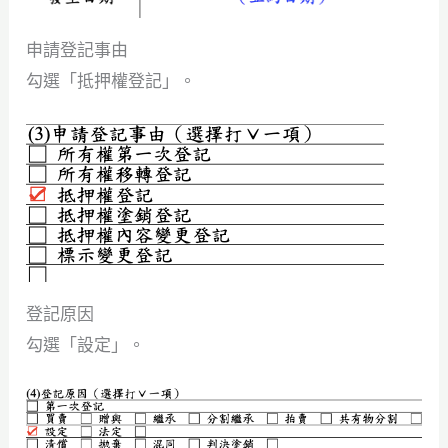
申請登記事由
勾選「抵押權登記」。
登記原因
勾選「設定」。