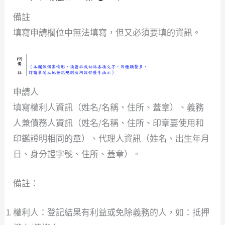
備註
填寫申請欄位中無法填寫，但又必須要填的資訊。
申請人
填寫權利人資訊（姓名/名稱、住所、蓋章）、義務
人兼債務人資訊（姓名/名稱、住所、印章要使用和
印鑑證明相同的章）、代理人資訊（姓名、出生年月
日、身分證字號、住所、蓋章）。
備註：
權利人：登記結果有利益或免除義務的人，如：抵押