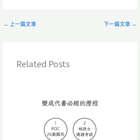
←
上一篇文章
下一篇文章
→
Related Posts