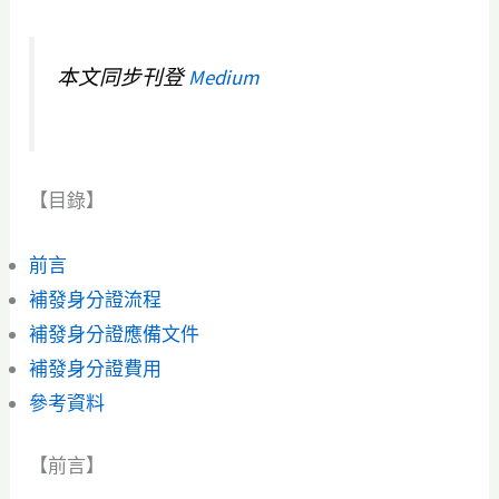
本文同步刊登
Medium
【目錄】
前言
補發身分證流程
補發身分證應備文件
補發身分證費用
參考資料
【前言】