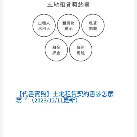
【代書實務】土地租賃契約書該怎麼
寫？（2023/12/11更新）