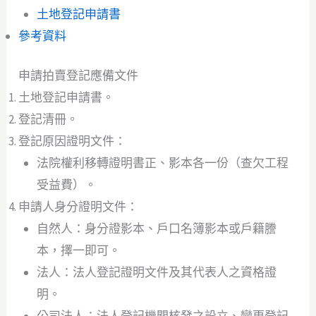
土地登記申請書
參考資料
申請拍賣登記應備文件
土地登記申請書。
登記清冊。
登記原因證明文件：
法院權利移轉證明書正、影本各一份（查欠工程
受益費）。
申請人身分證明文件：
自然人：身分證影本、戶口名簿影本或戶籍謄
本，擇一即可。
法人：法人登記證明文件及其代表人之資格證
明。