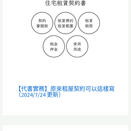
【代書實務】原來租屋契約可以這樣寫
（2024/7/24 更新）