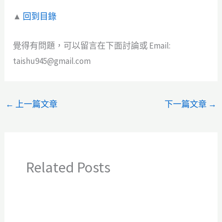
▲
回到目錄
覺得有問題，可以留言在下面討論或 Email:
taishu945@gmail.com
←
上一篇文章
下一篇文章
→
Related Posts