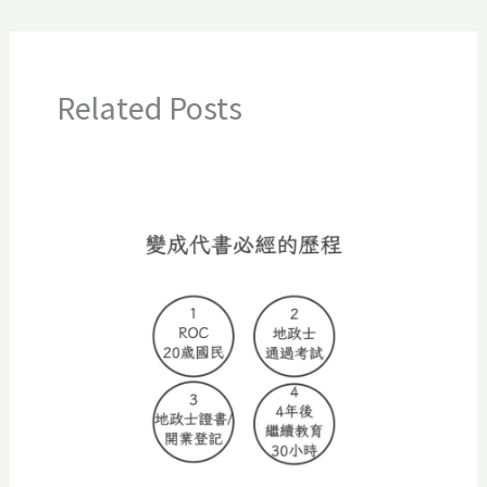
Related Posts