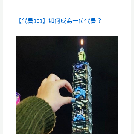
【代書101】如何成為一位代書？