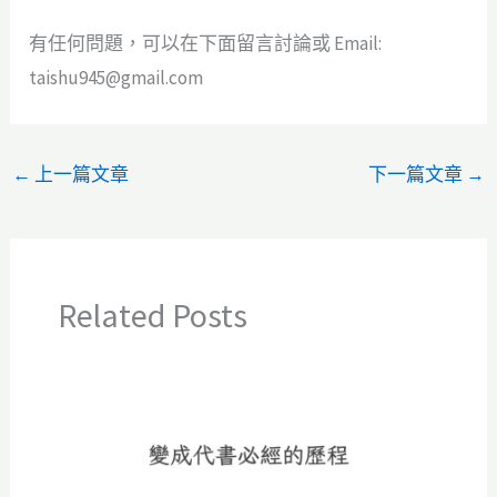
有任何問題，可以在下面留言討論或 Email:
taishu945@gmail.com
←
上一篇文章
下一篇文章
→
Related Posts