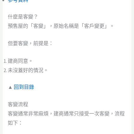
什麼是客變？
預售屋的「客變」，原始名稱是「客戶變更」。
但要客變，前提是：
建商同意。
未沒蓋好的情況。
▲
回到目錄
客變流程
客變通常非常麻煩，建商通常只接受一次客變，流程
如下：