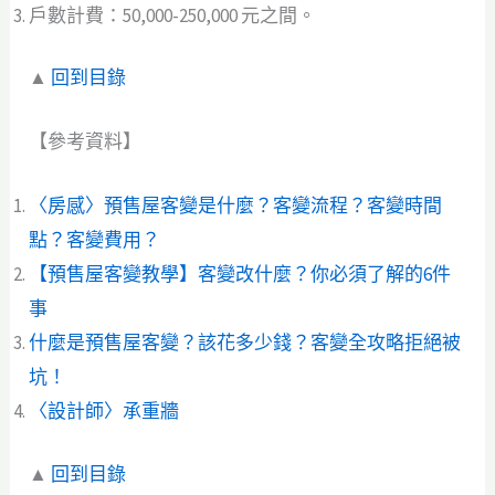
戶數計費：50,000-250,000 元之間。
▲
回到目錄
【參考資料】
〈房感〉預售屋客變是什麼？客變流程？客變時間
點？客變費用？
【預售屋客變教學】客變改什麼？你必須了解的6件
事
什麼是預售屋客變？該花多少錢？客變全攻略拒絕被
坑！
〈設計師〉承重牆
▲
回到目錄