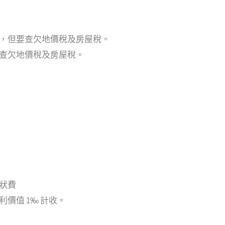
，但要查欠地價稅及房屋稅。
查欠地價稅及房屋稅。
狀費
價值 1‰ 計收。