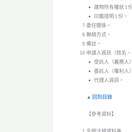
建物所有權狀 1 
印鑑證明 1 份。
委任關係。
聯絡方式。
備註。
申請人資訊（姓名、
受託人（義務人
委託人（權利人
代理人資訊。
▲
回到目錄
【參考資料】
全國法規資料庫