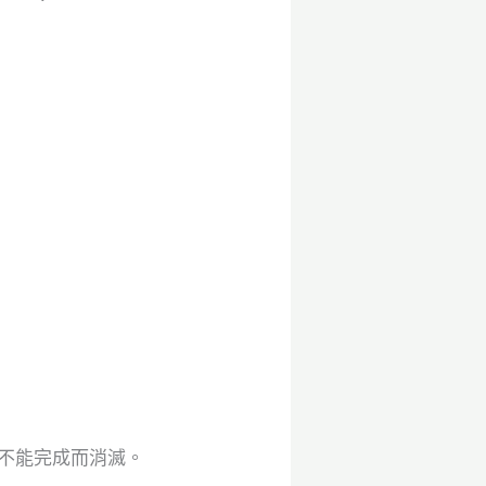
不能完成而消滅。