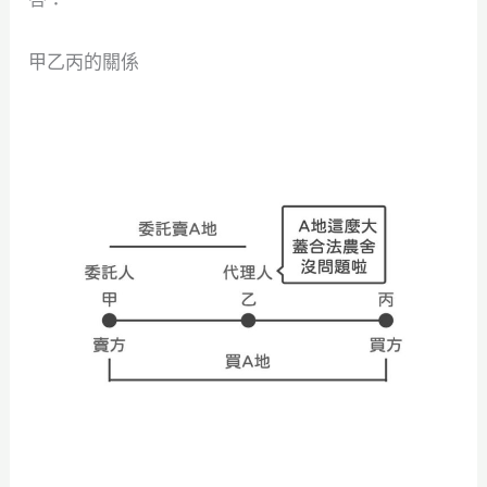
甲乙丙的關係