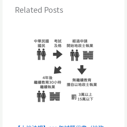
Related Posts