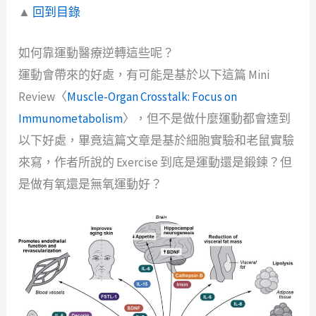
▲
回到目錄
如何靠運動醫療逆轉這些呢？
運動會帶來的好處，有可能是基於以下這篇 Mini
Review〈
Muscle-Organ Crosstalk: Focus on
Immunometabolism
〉，但不是做什麼運動都會達到
以下好處，畢竟這篇文章是基於細胞實驗和老鼠實驗
來寫，作者所說的 Exercise 到底是運動還是鍛鍊？但
是做有氧還是無氧運動好？