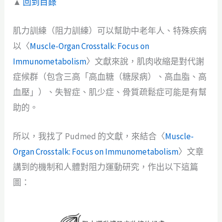
▲
回到目錄
肌力訓練（阻力訓練）可以幫助中老年人、特殊疾病
以〈
Muscle-Organ Crosstalk: Focus on
Immunometabolism
〉文獻來說，肌肉收縮是對代謝
症候群（包含三高「高血糖（糖尿病）、高血脂、高
血壓」）、失智症、肌少症、骨質疏鬆症可能是有幫
助的。
所以，我找了 Pudmed 的文獻，來結合〈
Muscle-
Organ Crosstalk: Focus on Immunometabolism
〉文章
講到的機制和人體對阻力運動研究，作出以下這篇
圖：