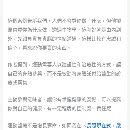
這個案例告訴我們，人們不會買你做了什麼，但他卻
願意買你為什麼做。透過生物學，這剛好就是由內到
外，先跟負責負責腦的情緒溝通，這樣比較有忠誠和
信心，再來說你要賣的東西。
作者提到，運動需要人以建設性和治療性的方式，讓
自己的身體參與，而不是被動將身體託付給醫生的診
療或藥物。
主動參與意味者，讓你有掌握健康的感覺，可以提高
你對自己的健康，有一定程度的控制感、責任感。
運動醫療不是增長壽命，如同我在〈
長照現在式，啟