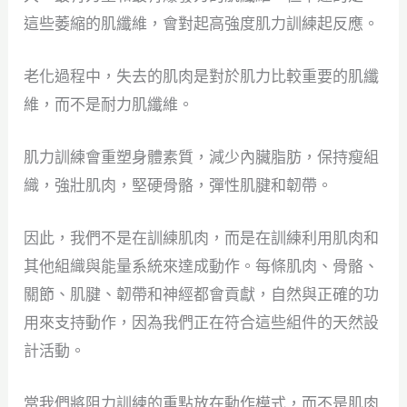
這些萎縮的肌纖維，會對起高強度肌力訓練起反應。
老化過程中，失去的肌肉是對於肌力比較重要的肌纖
維，而不是耐力肌纖維。
肌力訓練會重塑身體素質，減少內臟脂肪，保持瘦組
織，強壯肌肉，堅硬骨骼，彈性肌腱和韌帶。
因此，我們不是在訓練肌肉，而是在訓練利用肌肉和
其他組織與能量系統來達成動作。每條肌肉、骨骼、
關節、肌腱、韌帶和神經都會貢獻，自然與正確的功
用來支持動作，因為我們正在符合這些組件的天然設
計活動。
當我們將阻力訓練的重點放在動作模式，而不是肌肉