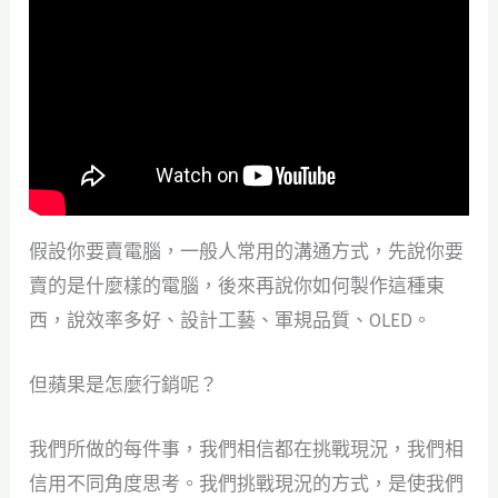
假設你要賣電腦，一般人常用的溝通方式，先說你要
賣的是什麼樣的電腦，後來再說你如何製作這種東
西，說效率多好、設計工藝、軍規品質、OLED。
但蘋果是怎麼行銷呢？
我們所做的每件事，我們相信都在挑戰現況，我們相
信用不同角度思考。我們挑戰現況的方式，是使我們