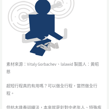
素材來源：Vitaly Gorbachev、lalawid 製圖人：黃昭
慈
超短行程真的有用嗎？可以做全行程，當然做全行
程。
但枯木逢春訓練法，本來就是針對中老年人、特殊疾