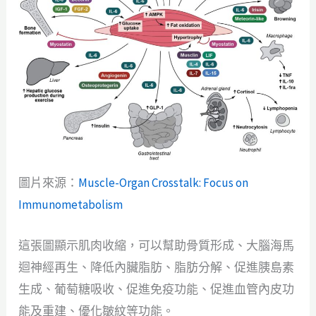
圖片來源：
Muscle-Organ Crosstalk: Focus on
Immunometabolism
這張圖顯示肌肉收縮，可以幫助骨質形成、大腦海馬
迴神經再生、降低內臟脂肪、脂肪分解、促進胰島素
生成、葡萄糖吸收、促進免疫功能、促進血管內皮功
能及重建、優化皺紋等功能。