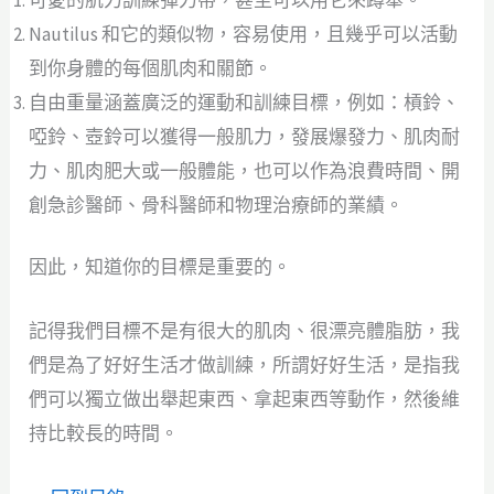
Nautilus 和它的類似物，容易使用，且幾乎可以活動
到你身體的每個肌肉和關節。
自由重量涵蓋廣泛的運動和訓練目標，例如：槓鈴、
啞鈴、壺鈴可以獲得一般肌力，發展爆發力、肌肉耐
力、肌肉肥大或一般體能，也可以作為浪費時間、開
創急診醫師、骨科醫師和物理治療師的業績。
因此，知道你的目標是重要的。
記得我們目標不是有很大的肌肉、很漂亮體脂肪，我
們是為了好好生活才做訓練，所謂好好生活，是指我
們可以獨立做出舉起東西、拿起東西等動作，然後維
持比較長的時間。