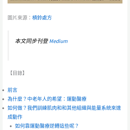
圖片來源：
槓鈴處方
本文同步刊登
Medium
【目錄】
前言
為什麼？中老年人的希望：運動醫療
如何做？我們訓練肌肉和和其他組織與能量系統來達
成動作
如何靠運動醫療逆轉這些呢？