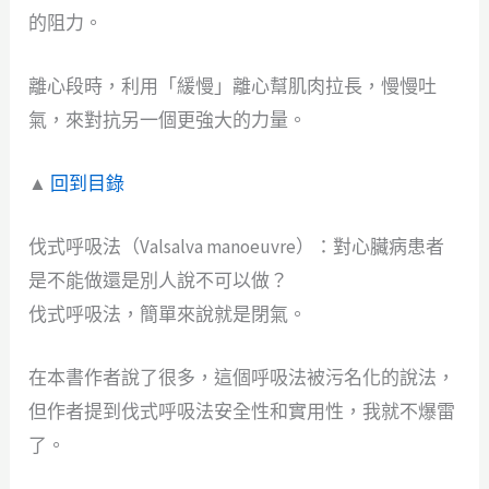
的阻力。
離心段時，利用「緩慢」離心幫肌肉拉長，慢慢吐
氣，來對抗另一個更強大的力量。
▲
回到目錄
伐式呼吸法（Valsalva manoeuvre）：對心臟病患者
是不能做還是別人說不可以做？
伐式呼吸法，簡單來說就是閉氣。
在本書作者說了很多，這個呼吸法被污名化的說法，
但作者提到伐式呼吸法安全性和實用性，我就不爆雷
了。