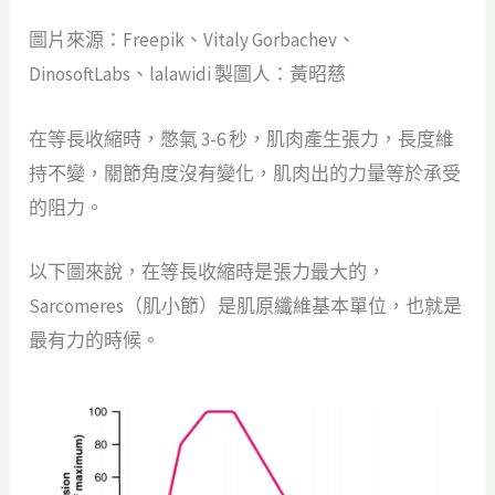
圖片來源：Freepik、Vitaly Gorbachev、
DinosoftLabs、lalawidi 製圖人：黃昭慈
在等長收縮時，憋氣 3-6 秒，肌肉產生張力，長度維
持不變，關節角度沒有變化，肌肉出的力量等於承受
的阻力。
以下圖來說，在等長收縮時是張力最大的，
Sarcomeres（肌小節）是肌原纖維基本單位，也就是
最有力的時候。