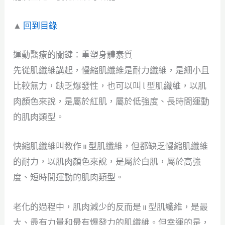
▲
回到目錄
運動醫療的關鍵：重塑身體素質
先從肌纖維講起，慢縮肌纖維是耐力纖維，是細小且
比較無力，缺乏爆發性，也可以叫 l 型肌纖維，以肌
肉顏色來說，是屬於紅肌，屬於低強度、長時間運動
的肌肉類型。
快縮肌纖維叫教作 ။ 型肌纖維，但都缺乏慢縮肌纖維
的耐力，以肌肉顏色來說，是屬於白肌，屬於高強
度、短時間運動的肌肉類型。
老化的過程中，肌肉減少的反而是 ။ 型肌纖維，是最
大、最有力量和最有爆發力的肌纖維。但幸運的是，