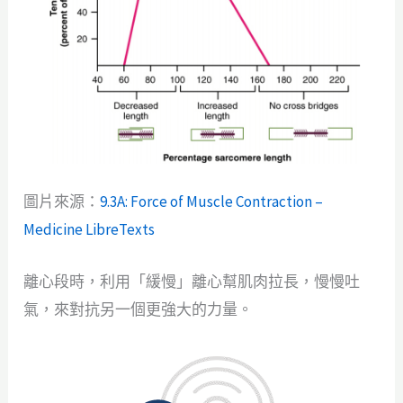
圖片來源：
9.3A: Force of Muscle Contraction –
Medicine LibreTexts
離心段時，利用「緩慢」離心幫肌肉拉長，慢慢吐
氣，來對抗另一個更強大的力量。