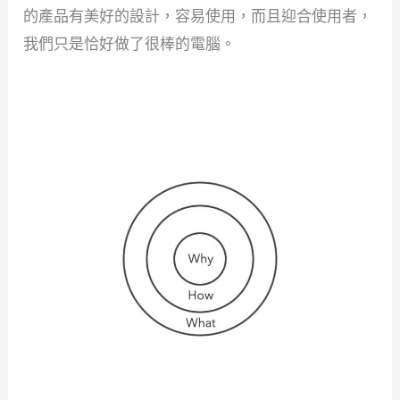
的產品有美好的設計，容易使用，而且迎合使用者，
我們只是恰好做了很棒的電腦。