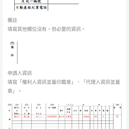
備註
填寫其他欄位沒有，但必要的資訊。
申請人資訊
填寫「權利人資訊並蓋印鑑章」、「代理人資訊並蓋
章」。