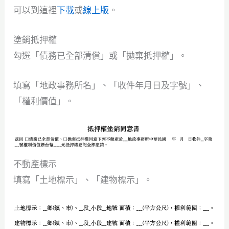
可以到這裡
下載
或
線上版
。
塗銷抵押權
勾選「債務已全部清償」或「拋棄抵押權」。
填寫「地政事務所名」、「收件年月日及字號」、
「權利價值」。
不動產標示
填寫「土地標示」、「建物標示」。