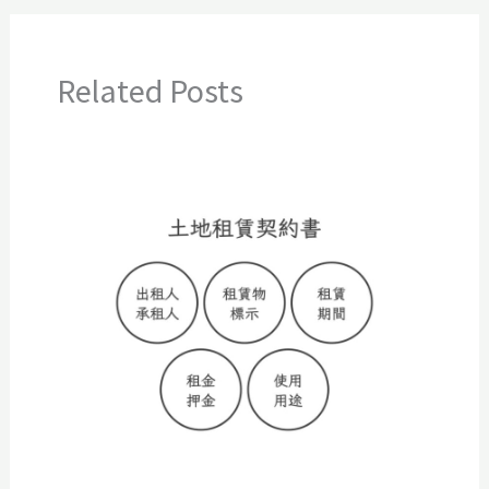
Related Posts