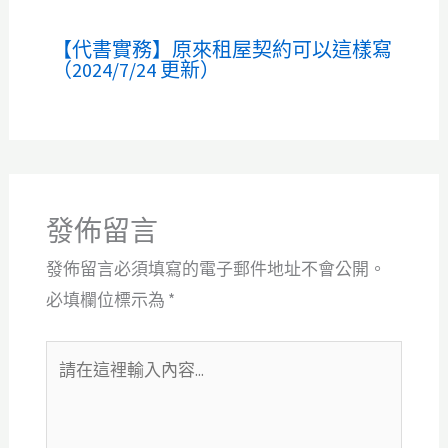
【代書實務】原來租屋契約可以這樣寫
（2024/7/24 更新）
發佈留言
發佈留言必須填寫的電子郵件地址不會公開。
必填欄位標示為
*
請
在
這