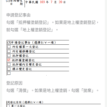
申請登記事由
勾選「抵押權塗銷登記」。如果是地上權塗銷登記，
就勾選「地上權塗銷登記」。
登記原因
勾選「清償」。如果是地上權塗銷，勾選「拋棄」。