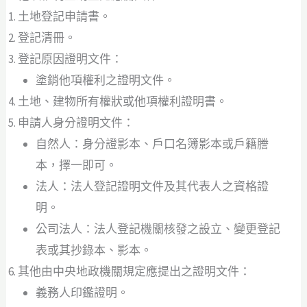
土地登記申請書。
登記清冊。
登記原因證明文件：
塗銷他項權利之證明文件。
土地、建物所有權狀或他項權利證明書。
申請人身分證明文件：
自然人：身分證影本、戶口名簿影本或戶籍謄
本，擇一即可。
法人：法人登記證明文件及其代表人之資格證
明。
公司法人：法人登記機關核發之設立、變更登記
表或其抄錄本、影本。
其他由中央地政機關規定應提出之證明文件：
義務人印鑑證明。