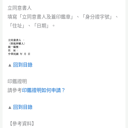
立同意書人
填寫「立同意書人及蓋印鑑章」、「身分證字號」、
「住址」、「日期」。
▲
回到目錄
印鑑證明
請參考
印鑑證明如何申請？
▲
回到目錄
【參考資料】