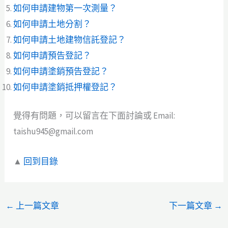
如何申請建物第一次測量？
如何申請土地分割？
如何申請土地建物信託登記？
如何申請預告登記？
如何申請塗銷預告登記？
如何申請塗銷抵押權登記？
覺得有問題，可以留言在下面討論或 Email:
taishu945@gmail.com
▲
回到目錄
←
上一篇文章
下一篇文章
→