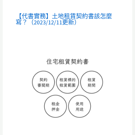
【代書實務】土地租賃契約書該怎麼
寫？（2023/12/11更新）