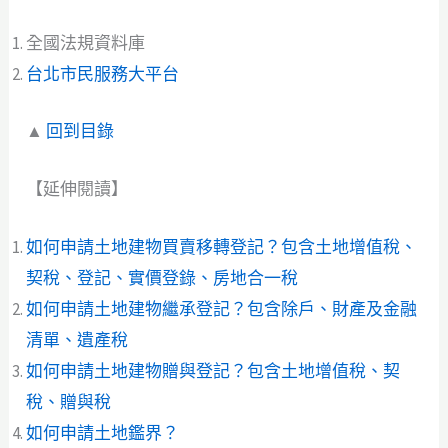
全國法規資料庫
台北市民服務大平台
▲
回到目錄
【延伸閱讀】
如何申請土地建物買賣移轉登記？包含土地增值稅、
契稅、登記、實價登錄、房地合一稅
如何申請土地建物繼承登記？包含除戶、財產及金融
清單、遺產稅
如何申請土地建物贈與登記？包含土地增值稅、契
稅、贈與稅
如何申請土地鑑界？