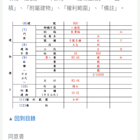
積」、「附屬建物」、「權利範圍」、「備註」。
▲
回到目錄
同意書