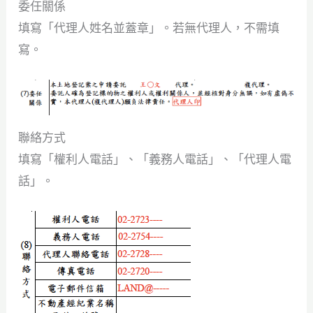
委任關係
填寫「代理人姓名並蓋章」。若無代理人，不需填
寫。
聯絡方式
填寫「權利人電話」、「義務人電話」、「代理人電
話」。