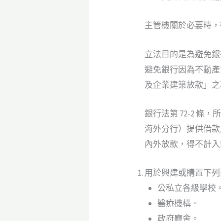
主管機關於必要時，
立法目的是為避免銀
避免銀行因為不動產
及企業建築放款」之
銀行法第 72-2
海外分行）提供借款
內外放款，得不計入銀
用於興建或購置下列
公私立各級學校
醫療機構。
政府廳舍。