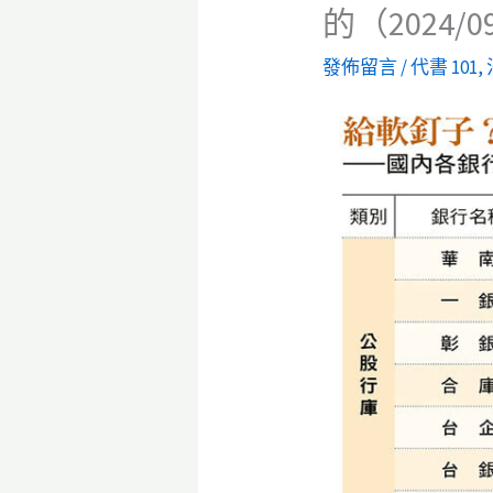
的（2024/0
發佈留言
/
代書 101
,