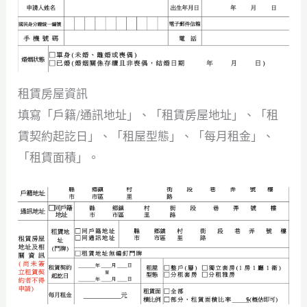
租賃房屋資訊
填寫「戶籍/通訊地址」、「租賃房屋地址」、「租
賃契約起訖日」、「租屋型態」、「每月租金」、
「租賃面積」。