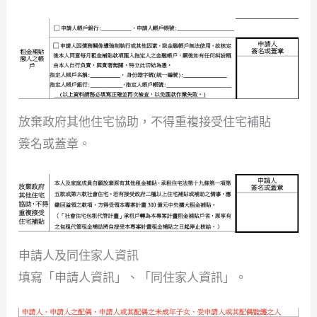
放棄政府其他住宅協助，不得重複接受住宅補貼
簽名或蓋章。
申請人及同住家人資訊
填寫「申請人資訊」、「同住家人資訊」。