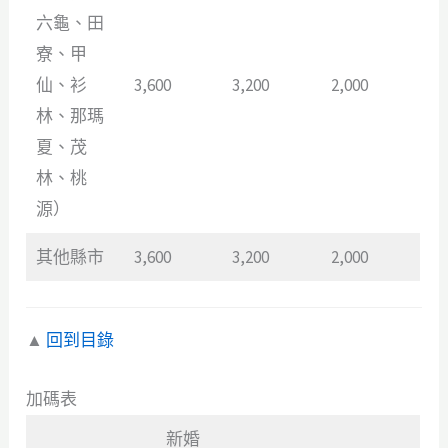
六龜、田
寮、甲
仙、衫
3,600
3,200
2,000
林、那瑪
夏、茂
林、桃
源）
其他縣市
3,600
3,200
2,000
▲
回到目錄
加碼表
新婚