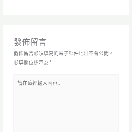
發佈留言
發佈留言必須填寫的電子郵件地址不會公開。
必填欄位標示為
*
請
在
這
裡
輸
入