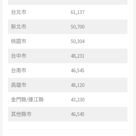
台北市
61,137
新北市
50,700
桃園市
50,304
台中市
48,231
台南市
46,545
高雄市
48,120
金門縣/連江縣
43,230
其他縣市
46,545