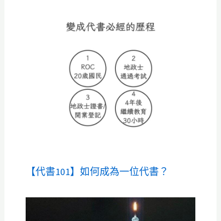
【代書101】如何成為一位代書？