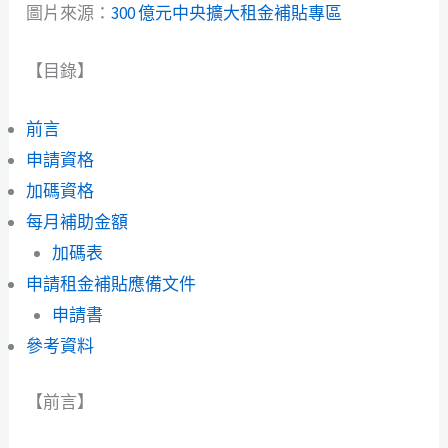
圖片來源：
300 億元中央擴大租金補貼專區
【目錄】
前言
申請資格
加碼資格
每月補助金額
加碼表
申請租金補貼應備文件
申請書
參考資料
【前言】