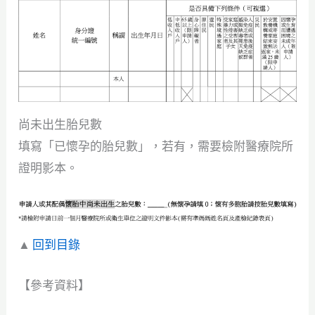
尚未出生胎兒數
填寫「已懷孕的胎兒數」，若有，需要檢附醫療院所
證明影本。
▲
回到目錄
【參考資料】