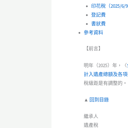
印花稅（2025/6/
登記費
書狀費
參考資料
【前言】
明年（2025）年，〈
計入遺產總額及各項
稅級距是有調整的。
▲
回到目錄
繼承人
遺產稅