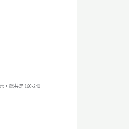
共是 160-240