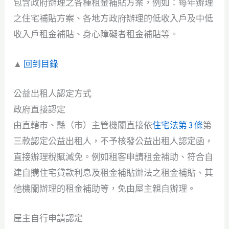
包含政府辦理之各種租金補貼方案，例如：每年辦理
之住宅補貼方案、各地方政府辦理的低收入戶及中低
收入戶租金補貼、身心障礙者租金補貼等。
▲
回到目錄
公益出租人認定方式
政府直接認定
由直轄市、縣（市）主管機關直接依
住宅法第 3 條
第
三款認定公益出租人，不予核發公益出租人認定函，
直接辦理稅賦減免。例如租客申請租金補助、符合自
建自購住宅貸款利息及租金補貼辦法之租金補貼、其
他機關辦理的租金補助等，免由屋主親自辦理。
屋主自行申請認定