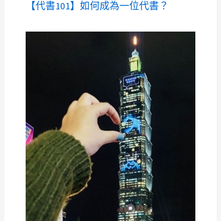
【代書101】如何成為一位代書？