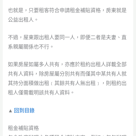
也就是，只要租客符合申請租金補貼資格，房東就是
公益出租人。
不過，屋東跟出租人要同一人，即便二者是夫妻、直
系親屬關係也不行。
如果房屋如屬多人共有，亦應於租約出租人詳載全部
共有人資料，除房屋屬分別共有而僅其中某共有人就
其持分面積做出租﹝其餘共有人無出租﹞，則租約出
租人僅需載明該共有人資料。
▲
回到目錄
租金補貼資格