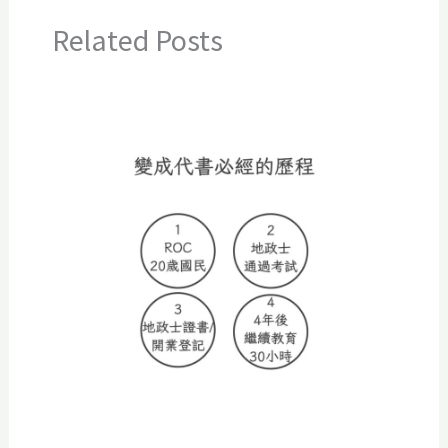
Related Posts