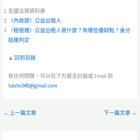
全國法規資料庫
〈內政部〉公益出租人
〈租租通〉公益出租人是什麼？有哪些優缺點？身分
這樣判定
▲
回到目錄
有任何問題，可以在下方留言討論或 Email 到
taishu945@gmail.com
←
上一篇文章
下一篇文章
→