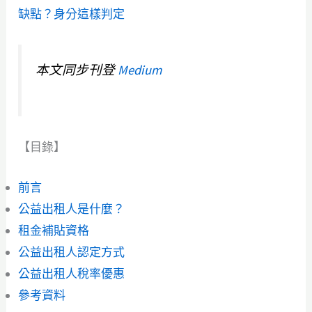
缺點？身分這樣判定
本文同步刊登
Medium
【目錄】
前言
公益出租人是什麼？
租金補貼資格
公益出租人認定方式
公益出租人稅率優惠
參考資料