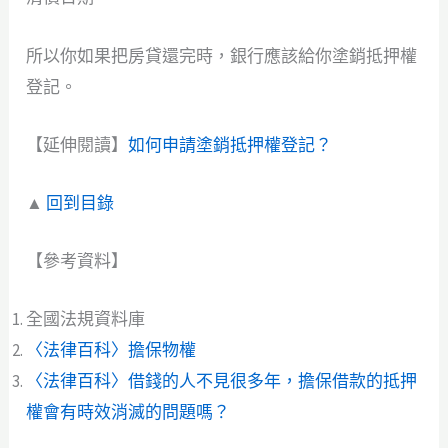
所以你如果把房貸還完時，銀行應該給你塗銷抵押權
登記。
【延伸閱讀】
如何申請塗銷抵押權登記？
▲
回到目錄
【參考資料】
全國法規資料庫
〈法律百科〉擔保物權
〈法律百科〉借錢的人不見很多年，擔保借款的抵押
權會有時效消滅的問題嗎？