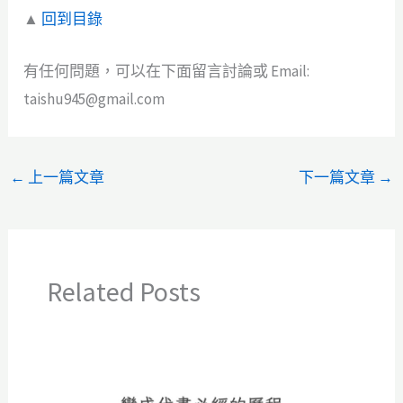
▲
回到目錄
有任何問題，可以在下面留言討論或 Email:
taishu945@gmail.com
←
上一篇文章
下一篇文章
→
Related Posts