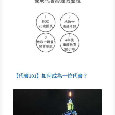
【代書101】如何成為一位代書？