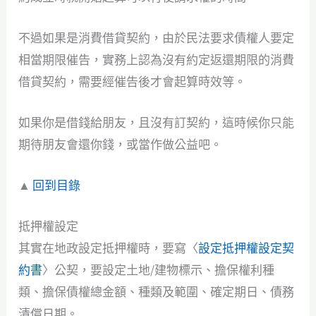
不過如果是消費借貸契約，由於民法要求債權人要定
相當期限催告，實務上認為沒有約定返還期限的消費
借貸契約，需要經催告後才會起算時效等。
如果你是借錢給朋友，且沒有訂契約，這時候你只能
期待朋友會還你錢，或當作做公益吧。
▲
回到目錄
抵押權設定
其實在地政設定抵押權時，要寫〈
設定抵押權設定契
約書
〉公契，要設定土地/建物標示、擔保權利種
類、擔保債權總金額、種類及範圍、確定期日、債務
清償日期。