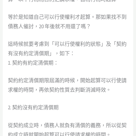
等於是知道自己可以行使權利才起算。那如果找不到
債務人催討，20 年後就不用還了嗎？
這時候就要考慮到「可以行使權利的狀態」及「契約
有沒有約定清償期」，如下：
1. 契約有約定清償期：
契約約定清償期限屆滿的時候，開始起算可以行使請
求權的時間，再依契約性質去判斷消滅時效。
2. 契約沒有約定清償期
從契約成立時，債務人就負有清償的義務，所以從契
約成立時就開始起算可以行使請求權的時間。