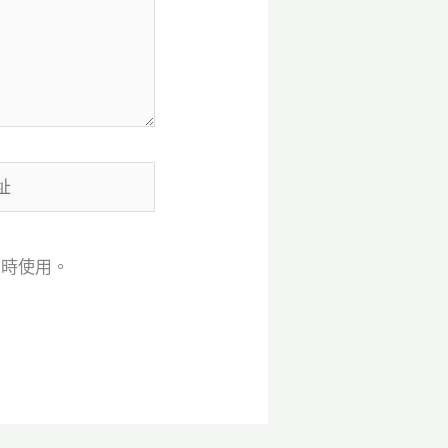
言時使用。