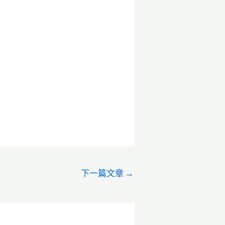
下一篇文章
→