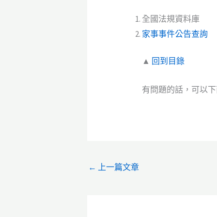
全國法規資料庫
家事事件公告查詢
▲
回到目錄
有問題的話，可以下面留言討
←
上一篇文章