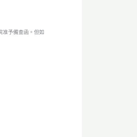
院准予備查函。但如