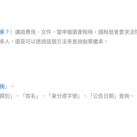
承？
〉講過費用、文件，當申報遺產稅時，國稅局會要求法
承人，還是可以透過這個方法來查詢拋棄繼承。
詢
」。
類別」、「姓名」、「身分證字號」、「公告日期」查詢。