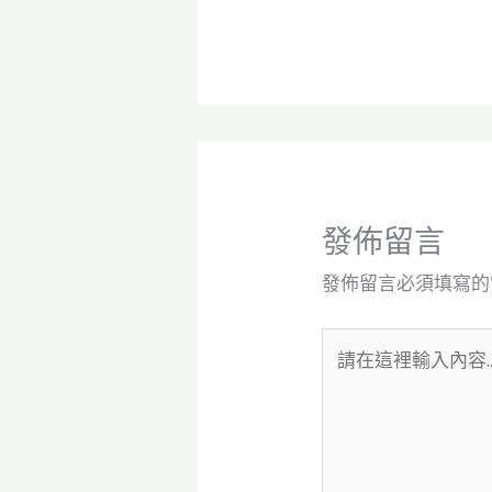
發佈留言
發佈留言必須填寫的
請
在
這
裡
輸