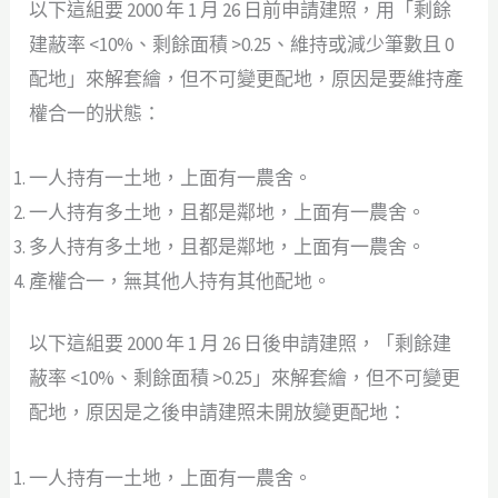
以下這組要 2000 年 1 月 26 日前申請建照，用「剩餘
建蔽率 <10%、剩餘面積 >0.25、維持或減少筆數且 0
配地」來解套繪，但不可變更配地，原因是要維持產
權合一的狀態：
一人持有一土地，上面有一農舍。
一人持有多土地，且都是鄰地，上面有一農舍。
多人持有多土地，且都是鄰地，上面有一農舍。
產權合一，無其他人持有其他配地。
以下這組要 2000 年 1 月 26 日後申請建照，「剩餘建
蔽率 <10%、剩餘面積 >0.25」來解套繪，但不可變更
配地，原因是之後申請建照未開放變更配地：
一人持有一土地，上面有一農舍。