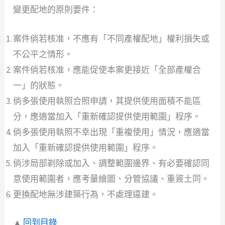
變更配地的原則要件：
案件倘若核准，不應有「不同產權配地」權利損失或
不公平之情形。
案件倘若核准，應能促使本案更接近「全部產權合
一」的狀態。
倘多張使用執照合照申請，其提供使用面積不能區
分，應適當加入「重新確認提供使用範圍」程序。
倘多張使用執照不幸出現「重複使用」情況，應適當
加入「重新確認提供使用範圍」程序。
倘涉局部剃除或加入、調整範圍邊界、有必要確認同
意使用範圍者，應考量繪圖、分管協議、重簽土同。
更換配地無涉建築行為，不處理違建。
▲
回到目錄