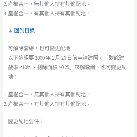
產權合一，無其他人持有其他配地。
產權合一，有其他人持有其他配地。
▲
回到目錄
可解除套繪，也可變更配地
以下這組要 2000 年 1 月 26 日前申請建照，「剩餘建
蔽率 <10%、剩餘面積 >0.25」來解套繪，也可變更配
地：
產權合一，無其他人持有其他配地。
產權合一，有其他人持有其他配地。
變更配地要件：