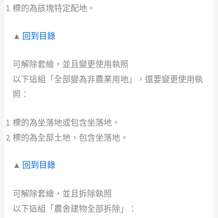
標的為該塊特定配地。
▲
回到目錄
可解除套繪，並且變更使用執照
以下這組「全部變為非農業用地」，還要變更使用執
照：
標的為坐落地或包含坐落地。
標的為全部土地，包含坐落地。
▲
回到目錄
可解除套繪，並且拆除執照
以下這組「農舍建物全部拆除」：