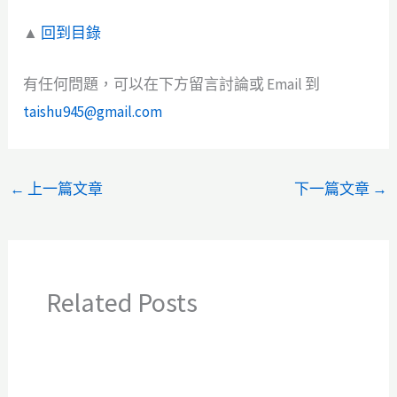
▲
回到目錄
有任何問題，可以在下方留言討論或 Email 到
taishu945@gmail.com
←
上一篇文章
下一篇文章
→
Related Posts