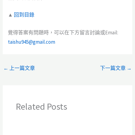
▲
回到目錄
覺得答案有問題時，可以在下方留言討論或Email:
taishu945@gmail.com
←
上一篇文章
下一篇文章
→
Related Posts