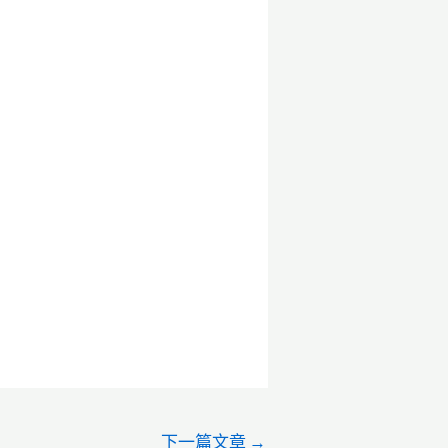
下一篇文章
→