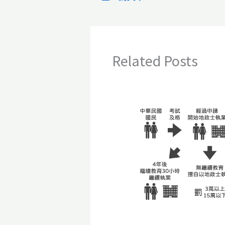
Related Posts