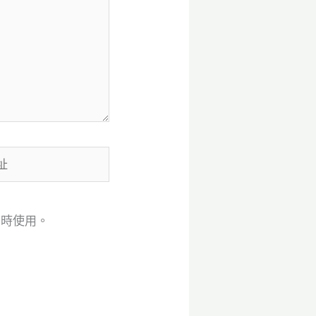
言時使用。