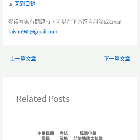
▲
回到目錄
覺得答案有問題時，可以在下方留言討論或Email:
taishu945@gmail.com
←
上一篇文章
下一篇文章
→
Related Posts