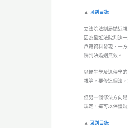
▲
回到目錄
立法院法制局拋近親
因為最近法院判決一起婚
戶籍資料發現，一方
院判決婚姻無效。
以優生學及遺傳學的
親等。要修這個法，
但另一個修法方向是
規定，這可以保護婚
▲
回到目錄