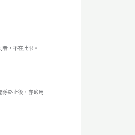
同者，不在此限。
關係終止後，亦適用