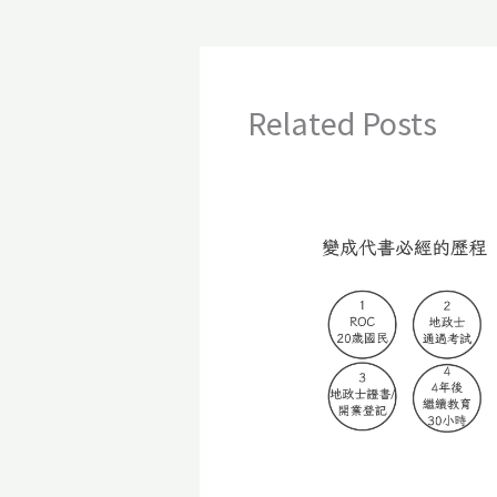
Related Posts