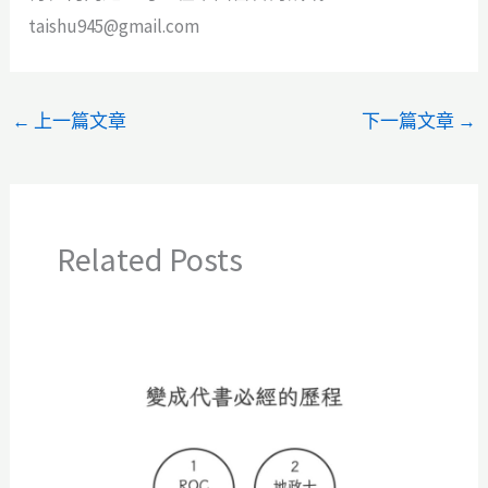
taishu945@gmail.com
←
上一篇文章
下一篇文章
→
Related Posts