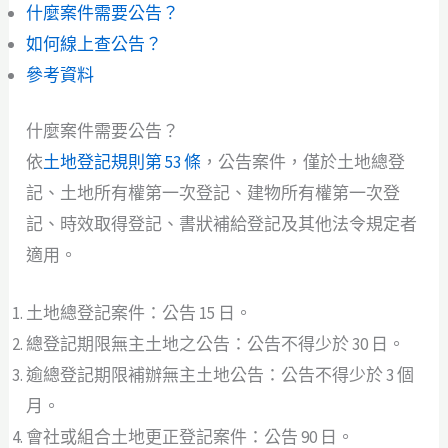
什麼案件需要公告？
如何線上查公告？
參考資料
什麼案件需要公告？
依
土地登記規則第 53 條
，公告案件，僅於土地總登
記、土地所有權第一次登記、建物所有權第一次登
記、時效取得登記、書狀補給登記及其他法令規定者
適用。
土地總登記案件：公告 15 日。
總登記期限無主土地之公告：公告不得少於 30 日。
逾總登記期限補辦無主土地公告：公告不得少於 3 個
月。
會社或組合土地更正登記案件：公告 90 日。