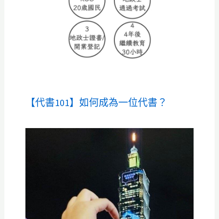
【代書101】如何成為一位代書？