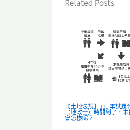
Related Posts
【土地法規】111 年試題
（地政士）時間到了，未
會怎樣呢？