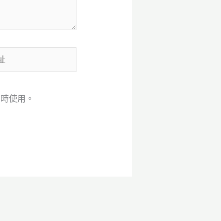
言時使用。