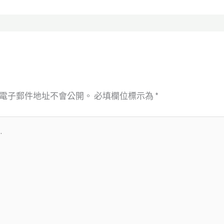
電子郵件地址不會公開。
必填欄位標示為
*