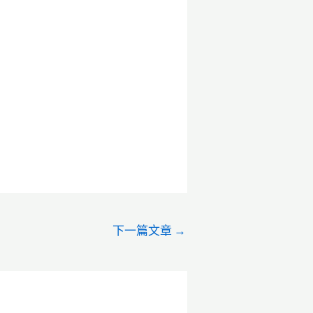
下一篇文章
→