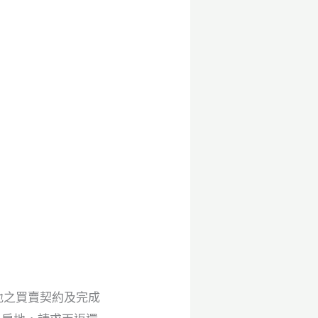
房地之買賣契約及完成