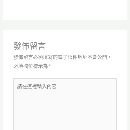
發佈留言
發佈留言必須填寫的電子郵件地址不會公開。
必填欄位標示為
*
請
在
這
裡
輸
入