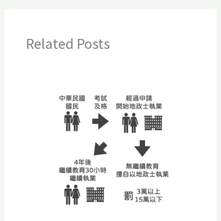
Related Posts