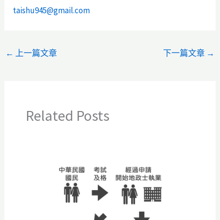
taishu945@gmail.com
←
上一篇文章
下一篇文章
→
Related Posts