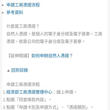
申請工商憑證流程
參考資料
什麼是工商憑證？
自然人憑證，是個人的電子身分證及電子簽章。工商
憑證，就是公司的電子身分證及電子簽章。
【延伸閱讀】
如何申辦自然人憑證？
▲
回到目錄
申請工商憑證流程
經濟部工商憑證管理中心
：線上申請。
點選「同意條款內容」。
點選「申請卡別及申請方式」、「憑證類別」。