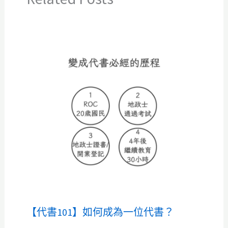
【代書101】如何成為一位代書？