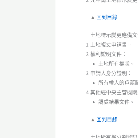
▲
回到目錄
土地標示變更應備文
土地複丈申請書。
權利證明文件：
土地所有權狀。
申請人身分證明：
所有權人的戶籍
其他經中央主管機關
調處結果文件。
▲
回到目錄
土地所有權分割登記