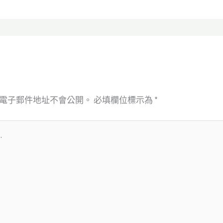
電子郵件地址不會公開。
必填欄位標示為
*