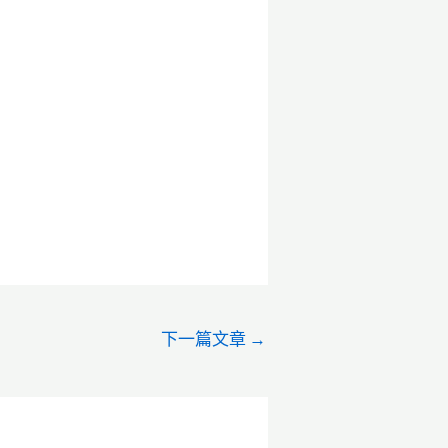
下一篇文章
→