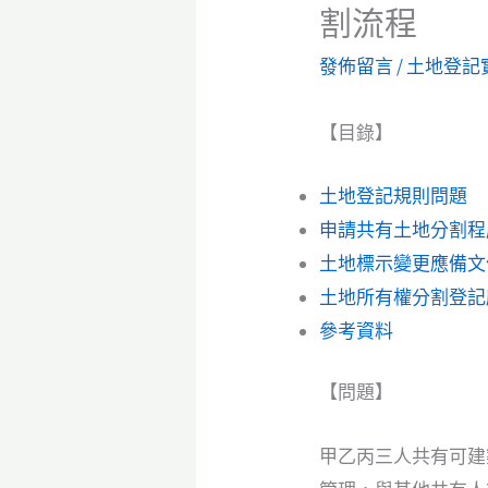
割流程
發佈留言
/
土地登記
【目錄】
土地登記規則問題
申請共有土地分割程
土地標示變更應備文
土地所有權分割登記
參考資料
【問題】
甲乙丙三人共有可建