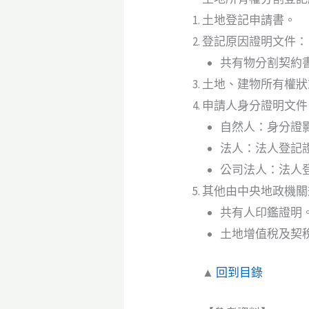
土地登記申請書。
登記原因證明文件：
共有物分割契約
土地、建物所有權狀
申請人身分證明文件
自然人：身分證
法人：法人登記
公司法人：法人
其他由中央地政機關
共有人印鑑證明
土地增值稅及契
▲
回到目錄