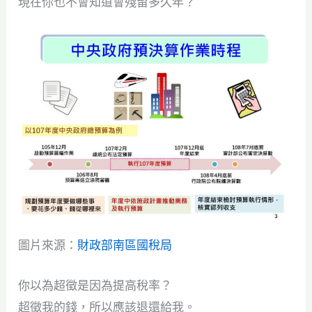
現在你也不會知道會殘留多久年？
圖片來源：
財政部南區國稅局
你以為超徵是因為提高稅率？
超徵我的錢，所以應該退還給我。