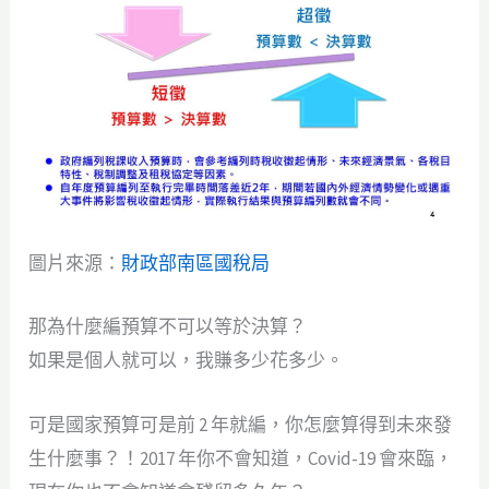
圖片來源：
財政部南區國稅局
那為什麼編預算不可以等於決算？
如果是個人就可以，我賺多少花多少。
可是國家預算可是前 2 年就編，你怎麼算得到未來發
生什麼事？！2017 年你不會知道，Covid-19 會來臨，