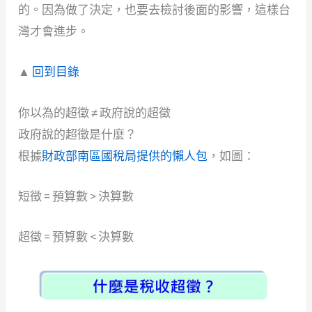
的。因為做了決定，也要去檢討後面的影響，這樣台
灣才會進步。
▲
回到目錄
你以為的超徵 ≠ 政府說的超徵
政府說的超徵是什麼？
根據
財政部南區國稅局提供的懶人包
，如圖：
短徵 = 預算數 > 決算數
超徵 = 預算數 < 決算數