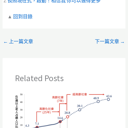
長照現在式，啟動！相信我 你可以做得更多
▲
回到目錄
←
上一篇文章
下一篇文章
→
Related Posts