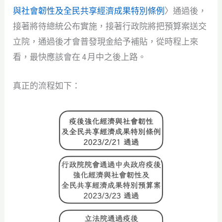
與社會韌性及全民共享經濟成果特別條例
〉通過後，
接著將待總統公布實施，接著行政院將把預算案送交
立院，通過後才會普發現金給予補貼，從時程上來
看，最快應該會在 4 月中之後上路。
真正的流程如下：