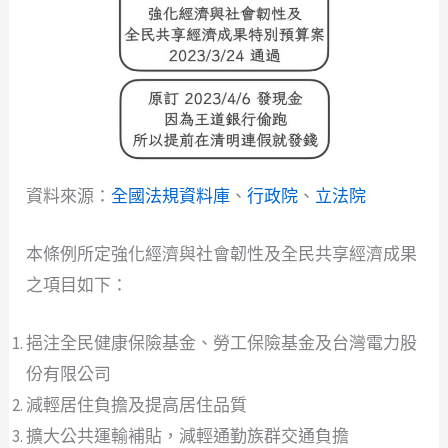
資料來源：
全國法規資料庫
、
行政院
、
立法院
本條例所定強化經濟與社會韌性及全民共享經濟成果
之項目如下：
挹注全民健康保險基金、勞工保險基金及台灣電力股
份有限公司
減輕居住負擔及提高居住品質
擴大公共運輸補貼，減輕通勤族群交通負擔