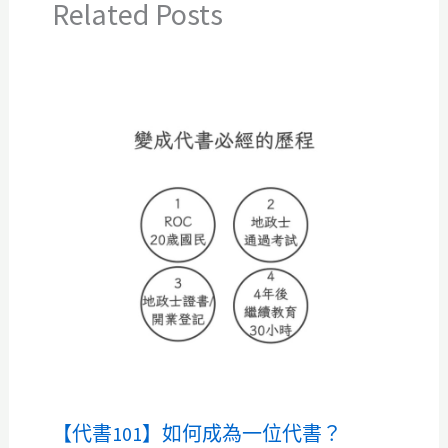
Related Posts
【代書101】如何成為一位代書？