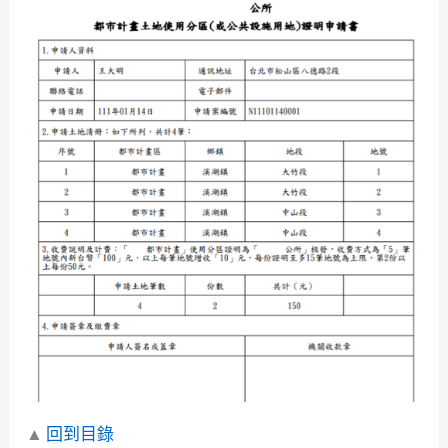
▲
回到目錄