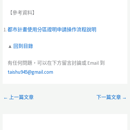
【參考資料】
都市計畫使用分區證明申請操作流程說明
▲
回到目錄
有任何問題，可以在下方留言討論或 Email 到
taishu945@gmail.com
←
上一篇文章
下一篇文章
→