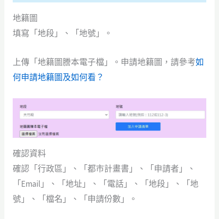
地籍圖
填寫「地段」、「地號」。
上傳「地籍圖謄本電子檔」。申請地籍圖，請參考
如
何申請地籍圖及如何看？
確認資料
確認「行政區」、「都市計畫書」、「申請者」、
「Email」、「地址」、「電話」、「地段」、「地
號」、「檔名」、「申請份數」。