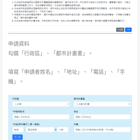
申請資料
勾選「行政區」、「都市計畫書」。
填寫「申請者姓名」、「地址」、「電話」、「手
機」。