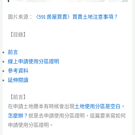
圖片來源：
〈591 房屋買賣〉買賣土地注意事項？
【目錄】
前言
線上申請使用分區證明
參考資料
延伸閱讀
【前言】
在申請土地謄本有時候會出現
土地使用分區是空白，
怎麼辦？
就是去申請使用分區證明，這篇要來寫如何
申請使用分區證明。