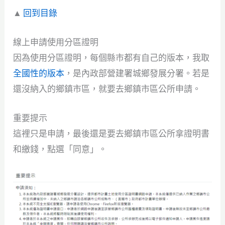
▲
回到目錄
線上申請使用分區證明
因為使用分區證明，每個縣市都有自己的版本，我取
全國性的版本
，是內政部營建署城鄉發展分署。若是
還沒納入的鄉鎮市區，就要去鄉鎮市區公所申請。
重要提示
這裡只是申請，最後還是要去鄉鎮市區公所拿證明書
和繳錢，點選「同意」。