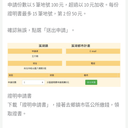
申請份數以 5 筆地號 100 元，超過以 10 元加收。每份
證明書最多 15 筆地號，第 2 份 50 元。
確認無誤，點選「送出申請」。
證明申請書
下載「證明申請書」，接著去鄉鎮市區公所繳錢，領
取證書。