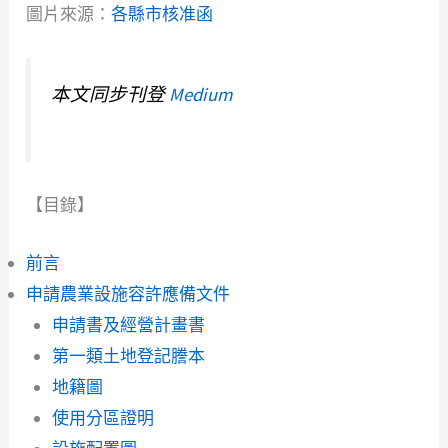
圖片來源：
各縣市核准函
本文同步刊登
Medium
【目錄】
前言
申請農業設施容許應備文件
申請書及經營計畫書
第一類土地登記謄本
地籍圖
使用分區證明