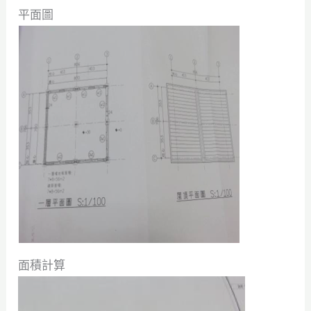
平面圖
面積計算