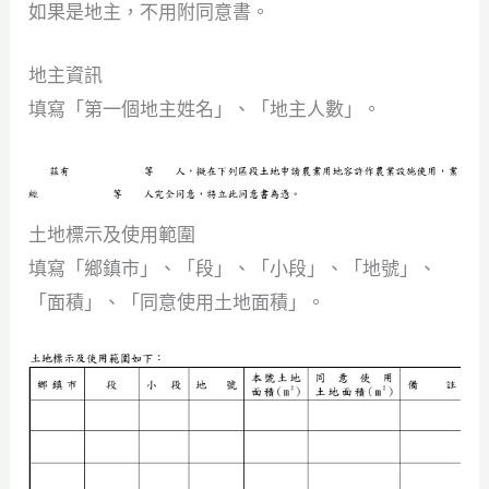
如果是地主，不用附同意書。
地主資訊
填寫「第一個地主姓名」、「地主人數」。
土地標示及使用範圍
填寫「鄉鎮市」、「段」、「小段」、「地號」、
「面積」、「同意使用土地面積」。