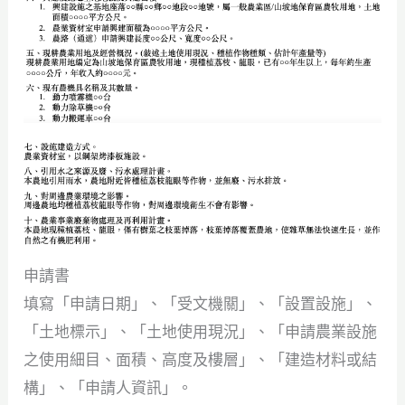
申請書
填寫「申請日期」、「受文機關」、「設置設施」、
「土地標示」、「土地使用現況」、「申請農業設施
之使用細目、面積、高度及樓層」、「建造材料或結
構」、「申請人資訊」。