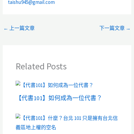
taishu945@gmail.com
←
上一篇文章
下一篇文章
→
Related Posts
【代書101】如何成為一位代書？