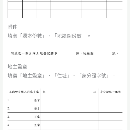
附件
填寫「謄本份數」、「地籍圖份數」。
地主簽章
填寫「地主簽章」、「住址」、「身分證字號」。