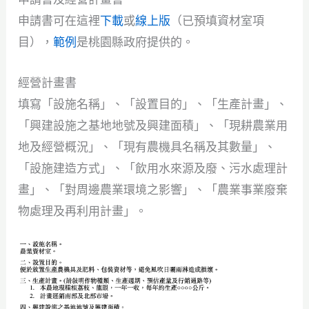
申請書可在這裡
下載
或
線上版
（已預填資材室項
目），
範例
是桃園縣政府提供的。
經營計畫書
填寫「設施名稱」、「設置目的」、「生產計畫」、
「興建設施之基地地號及興建面積」、「現耕農業用
地及經營概況」、「現有農機具名稱及其數量」、
「設施建造方式」、「飲用水來源及廢、污水處理計
畫」、「對周邊農業環境之影響」、「農業事業廢棄
物處理及再利用計畫」。