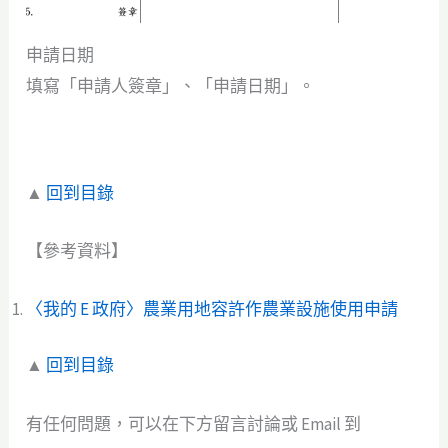
申請日期
填寫「申請人簽章」、「申請日期」。
▲
回到目錄
【參考資料】
〈我的 E 政府〉農業用地容許作農業設施使用申請
▲
回到目錄
有任何問題，可以在下方留言討論或 Email 到