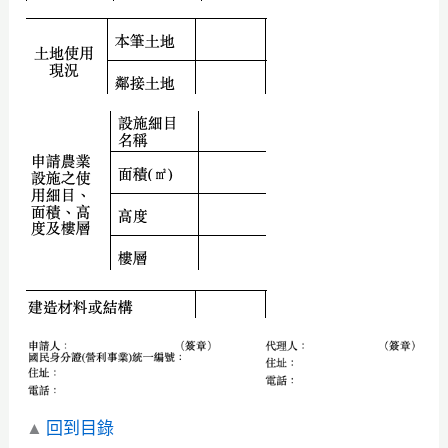
▲
回到目錄