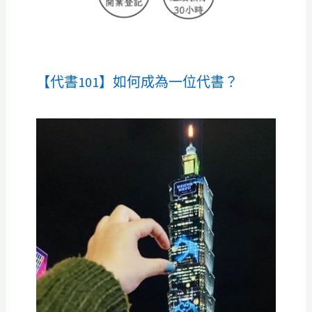
【代書101】如何成為一位代書？