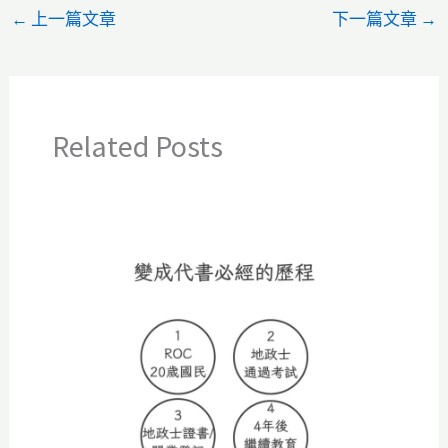
←
上一篇文章
下一篇文章
→
Related Posts