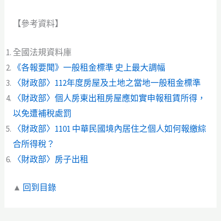
【參考資料】
全國法規資料庫
《各報要聞》一般租金標準 史上最大調幅
〈財政部〉112年度房屋及土地之當地一般租金標準
〈財政部〉個人房東出租房屋應如實申報租賃所得，
以免遭補稅處罰
〈財政部〉1101 中華民國境內居住之個人如何報繳綜
合所得稅？
〈財政部〉房子出租
▲
回到目錄