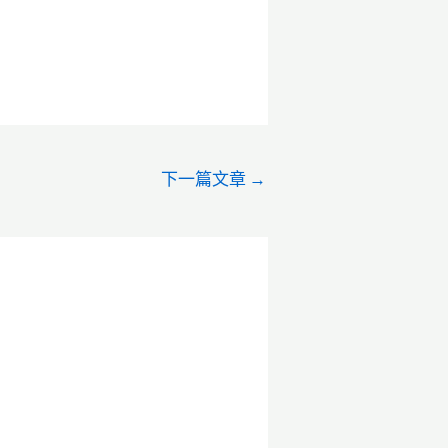
下一篇文章
→