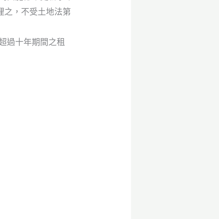
理之，不受土地法第
超過十年期間之租