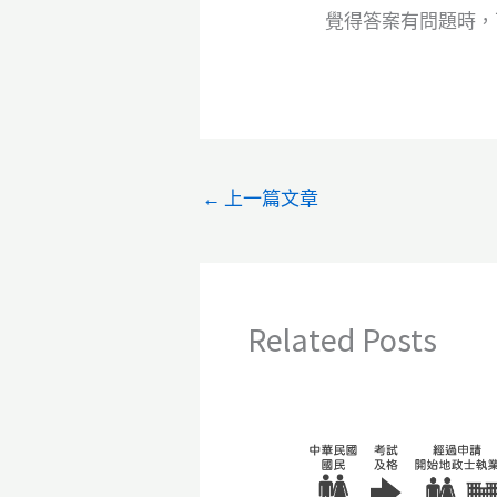
覺得答案有問題時，可
←
上一篇文章
Related Posts