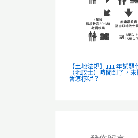
【土地法規】111 年試題
（地政士）時間到了，未
會怎樣呢？