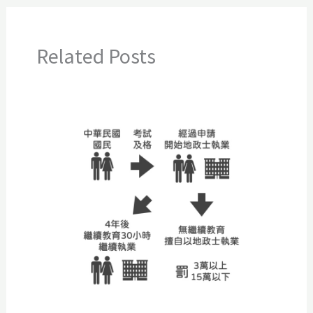
Related Posts