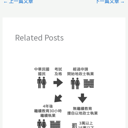
←
上一篇文章
下一篇文章
→
Related Posts