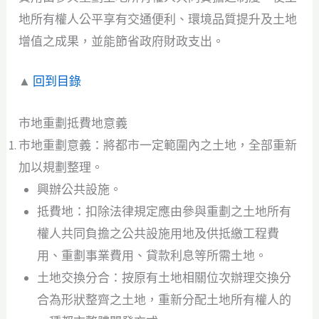
地所有權人公平享有交通便利、環境品質提升及土地
增值之成果，並能節省政府財政支出。
▲
回到目錄
市地重劃抵費地意義
市地重劃意義：將都市一定範圍內之土地，全部重新
加以規劃整理。
興辦公共設施。
抵費地：扣除法律規定應由參與重劃之土地所有
權人共同負擔之公共設施用地及供抵繳工程費
用、重劃事業費用、貸款利息等所需土地。
土地交換分合：按原有土地相關位次辦理交換分
合為形狀整齊之土地，重新分配土地所有權人的