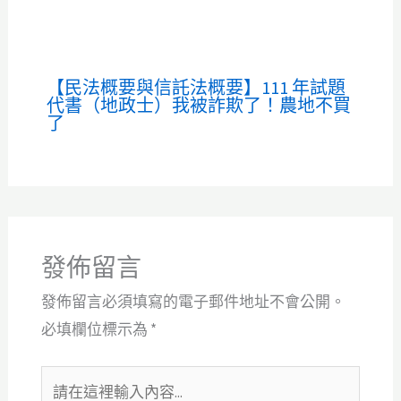
【民法概要與信託法概要】111 年試題
代書（地政士）我被詐欺了！農地不買
了
發佈留言
發佈留言必須填寫的電子郵件地址不會公開。
必填欄位標示為
*
請