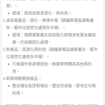
業）。
遞減：政府政策資源化、再利用。
成長期產品：固化、掩埋市場（鋼鐵業電弧爐集塵
灰、都市垃圾焚化爐飛灰市場）。
遞增：煉鋼業集塵灰回收氧化鋅殘渣有重金屬疑
慮，仍依賴固化處理。
新產品：資源化再利用（鋼鐵業電弧爐集塵灰、都市
垃圾焚化爐飛灰市場）。
引進國外新處理技術，將廢棄物轉為其他再利
用。
新興規劃開發產品：
整治場址及控制場址，整治完成後，原地主可再
利用。