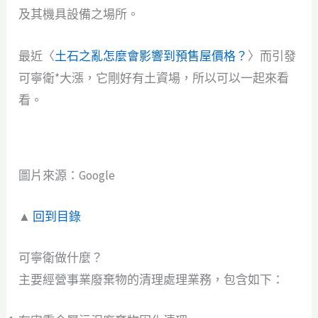
及其機具設備之場所。
最近〈
土石之亂怎麼會影響到預售屋價格？
〉而引發
可寧衛*大漲，它剛好有土資場，所以可以一起來看
看。
圖片來源：Google
▲
回到目錄
可寧衛做什麼？
主要經營事業廢棄物的清理處理業務，包含如下：