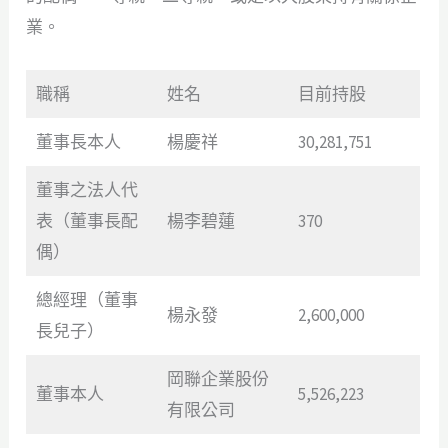
業。
職稱
姓名
目前持股
董事長本人
楊慶祥
30,281,751
董事之法人代
表（董事長配
楊李碧蓮
370
偶）
總經理（董事
楊永發
2,600,000
長兒子）
岡聯企業股份
董事本人
5,526,223
有限公司