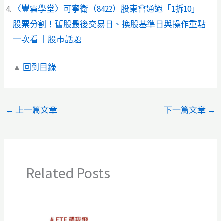
〈豐雲學堂〉​​可寧衛（8422）股東會通過「1拆10」
股票分割！舊股最後交易日、換股基準日與操作重點
一次看 ｜股市話題
▲
回到目錄
←
上一篇文章
下一篇文章
→
Related Posts