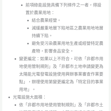
前項綠能設施具備下列條件之一者，得設
置於農業用地：
結合農業經營。
減緩嚴重地層下陷地區之農業用地地層
持續下陷。
避免受污染農業用地生產或經營特定農
產物，影響食品安全。
變更編定：如果以上不符合，可依「非都市用
地使用管制規則」及「非都市土地申請變更為
太陽能光電發電設施使用興辦事業審查作業要
點」，辦理使用第變更編定為「特定目的事業
用地」。
光電設施大面積：
依「非都市用地使用管制規則」及「非都市土