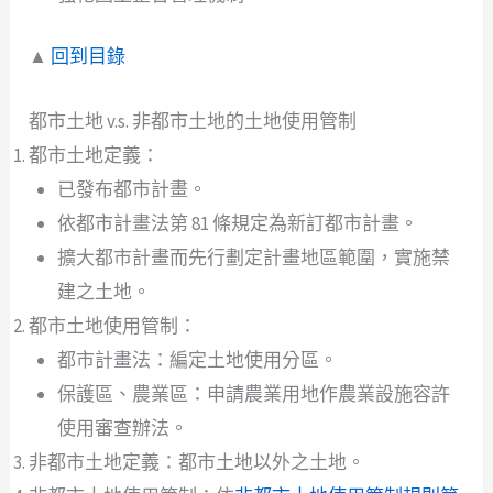
▲
回到目錄
都市土地 v.s. 非都市土地的土地使用管制
都市土地定義：
已發布都市計畫。
依都市計畫法第 81 條規定為新訂都市計畫。
擴大都市計畫而先行劃定計畫地區範圍，實施禁
建之土地。
都市土地使用管制：
都市計畫法：編定土地使用分區。
保護區、農業區：申請農業用地作農業設施容許
使用審查辦法。
非都市土地定義：都市土地以外之土地。