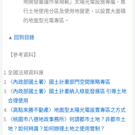
地開發審議作業規範」太陽光電設施專編，進
行土地使用分區及使用地變更，以設置大面積
的地面型光電專區。
▲
回到目錄
【參考資料】
全國法規資料庫
〈內政部國土署〉國土計畫部門空間策略專區
〈內政部國土署〉國土計畫納入綠能發展區 引導土地
合理使用
〈高點來勝不動產〉地面型太陽光電設置專區之方式
〈桃園市八德地政事務所〉何謂都市土地？非都市土
地？如何辨識？如何辦理土地之使用管制？