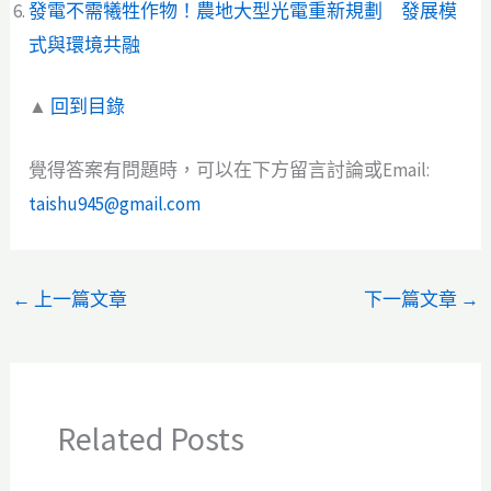
發電不需犧牲作物！農地大型光電重新規劃 發展模
式與環境共融
▲
回到目錄
覺得答案有問題時，可以在下方留言討論或Email:
taishu945@gmail.com
←
上一篇文章
下一篇文章
→
Related Posts