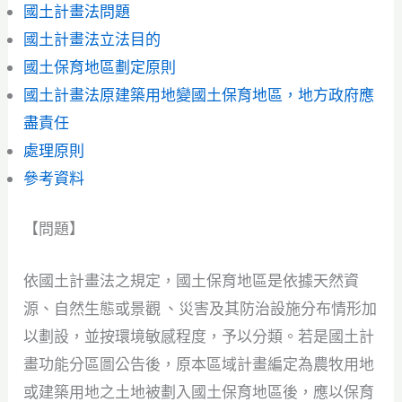
國土計畫法問題
國土計畫法立法目的
國土保育地區劃定原則
國土計畫法原建築用地變國土保育地區，地方政府應
盡責任
處理原則
參考資料
【問題】
依國土計畫法之規定，國土保育地區是依據天然資
源、自然生態或景觀 、災害及其防治設施分布情形加
以劃設，並按環境敏感程度，予以分類。若是國土計
畫功能分區圖公告後，原本區域計畫編定為農牧用地
或建築用地之土地被劃入國土保育地區後，應以保育