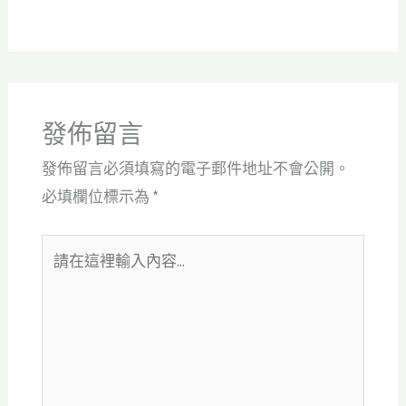
發佈留言
發佈留言必須填寫的電子郵件地址不會公開。
必填欄位標示為
*
請
在
這
裡
輸
入