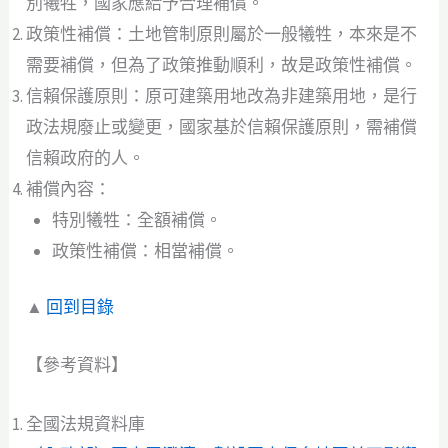
別犧牲，國家應給予合理補償。
政策性補償：土地管制原則屬於一般犧牲，本來是不
需要補償，但為了政策推動順利，故是政策性補償。
信賴保護原則：原可建築用地改為非建築用地，是行
政法規廢止或變更，國家基於信賴保護原則，需補償
信賴政府的人。
補償內容：
特別犧牲：全額補償。
政策性補償：相當補償。
▲
回到目錄
【參考資料】
全國法規資料庫