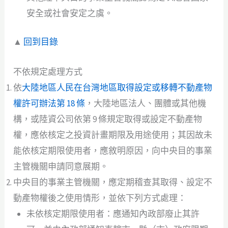
安全或社會安定之虞。
▲
回到目錄
不依規定處理方式
依
大陸地區人民在台灣地區取得設定或移轉不動產物
權許可辦法第 18 條
，大陸地區法人、團體或其他機
構，或陸資公司依第 9 條規定取得或設定不動產物
權，應依核定之投資計畫期限及用途使用；其因故未
能依核定期限使用者，應敘明原因，向中央目的事業
主管機關申請同意展期。
中央目的事業主管機關，應定期稽查其取得、設定不
動產物權後之使用情形，並依下列方式處理：
未依核定期限使用者：應通知內政部廢止其許