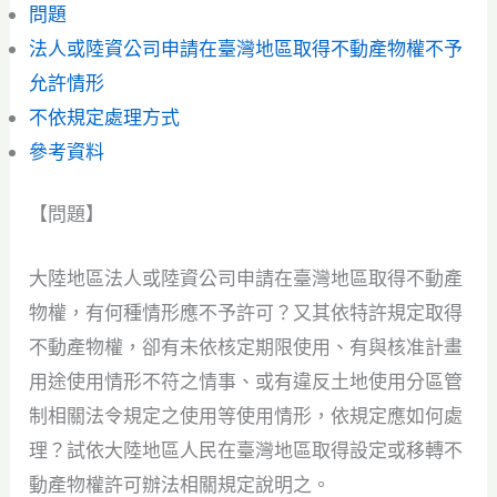
問題
法人或陸資公司申請在臺灣地區取得不動產物權不予
允許情形
不依規定處理方式
參考資料
【問題】
大陸地區法人或陸資公司申請在臺灣地區取得不動產
物權，有何種情形應不予許可？又其依特許規定取得
不動產物權，卻有未依核定期限使用、有與核准計畫
用途使用情形不符之情事、或有違反土地使用分區管
制相關法令規定之使用等使用情形，依規定應如何處
理？試依大陸地區人民在臺灣地區取得設定或移轉不
動產物權許可辦法相關規定說明之。