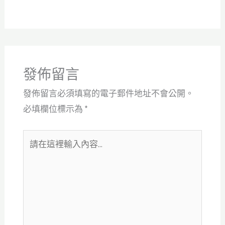
發佈留言
發佈留言必須填寫的電子郵件地址不會公開。
必填欄位標示為
*
請
在
這
裡
輸
入