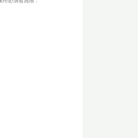
業所必須者為限：