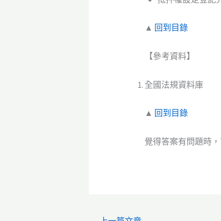
▲
回到目錄
【參考資料】
全國法規資料庫
▲
回到目錄
覺得答案有問題時，可
←
上一篇文章