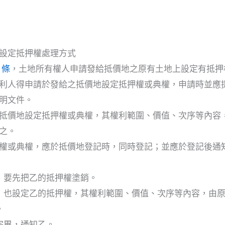
設定抵押權處理方式
 條
，土地所有權人申請發給抵價地之原有土地上設定有抵押
利人得申請於發給之抵價地設定抵押權或典權，申請時並應
明文件。
抵價地設定抵押權或典權，其權利範圍、價值、次序等內容
之。
權或典權，應於抵價地登記時，同時登記；並應於登記後通
，要先把乙的抵押權塗銷。
，也設定乙的抵押權，其權利範圍、價值、次序等內容，由
。
完畢，通知乙。