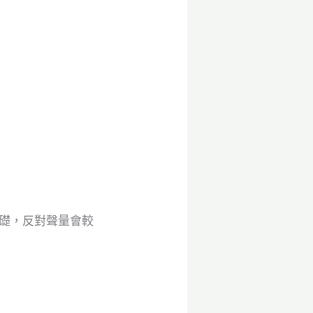
基礎，反對聲量會較