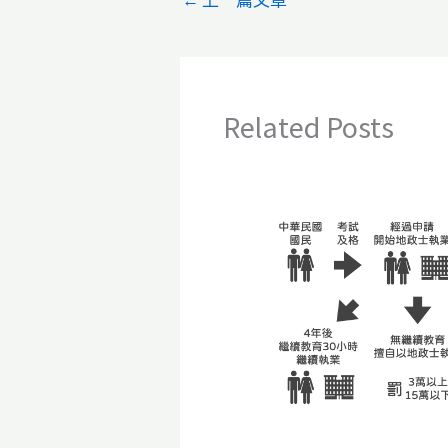
Related Posts