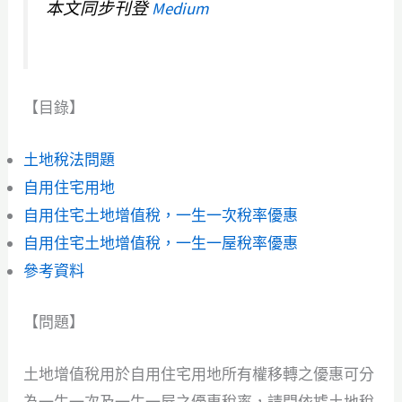
本文同步刊登
Medium
【目錄】
土地稅法問題
自用住宅用地
自用住宅土地增值稅，一生一次稅率優惠
自用住宅土地增值稅，一生一屋稅率優惠
參考資料
【問題】
土地增值稅用於自用住宅用地所有權移轉之優惠可分