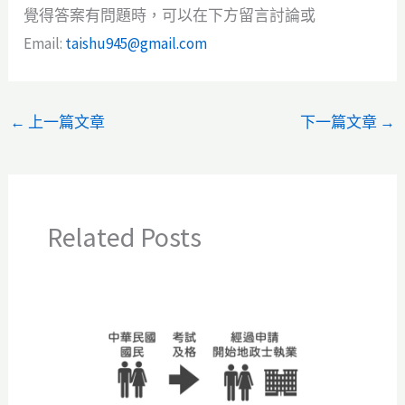
覺得答案有問題時，可以在下方留言討論或
Email:
taishu945@gmail.com
←
上一篇文章
下一篇文章
→
Related Posts