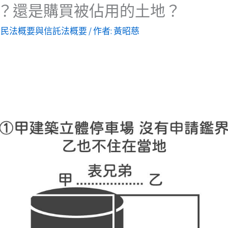
？還是購買被佔用的土地？
,
民法概要與信託法概要
/ 作者:
黃昭慈