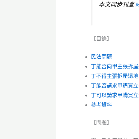
本文同步刊登
M
【目錄】
民法問題
丁能否向甲主張拆屋
丁不得主張拆屋還地
丁能否請求甲購買立
丁可以請求甲購買立
參考資料
【問題】