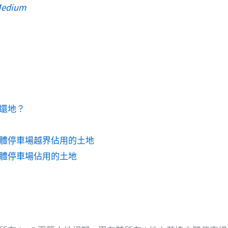
edium
還地？
體停車場越界佔用的土地
體停車場佔用的土地