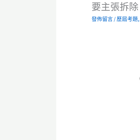
要主張拆除
發佈留言
/
歷屆考題