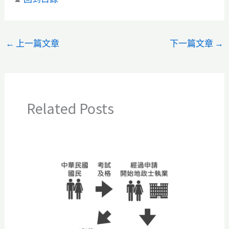
←
上一篇文章
下一篇文章
→
Related Posts