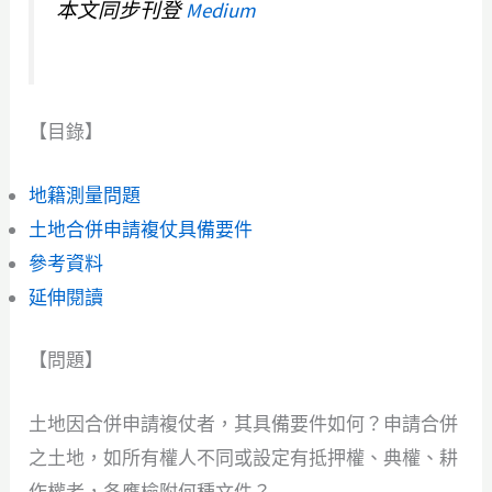
本文同步刊登
Medium
【目錄】
地籍測量問題
土地合併申請複仗具備要件
參考資料
延伸閱讀
【問題】
土地因合併申請複仗者，其具備要件如何？申請合併
之土地，如所有權人不同或設定有抵押權、典權、耕