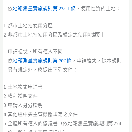
依
地籍測量實施規則第 225-1 條
，使用性質的土地：
都市土地指使用分區
非都市土地指使用分區及編定之使用地類別
申請複仗，所有權人不同
依
地籍測量實施規則第 207 條
，申請複丈，除本規則
另有規定外，應提出下列文件：
土地複丈申請書
權利證明文件
申請人身分證明
其他經中央主管機關規定之文件
全體所有權人的協議書（依地籍測量實施規則第 224