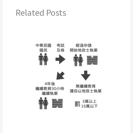
Related Posts