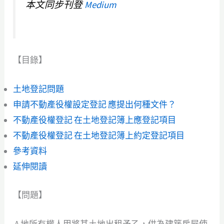
本文同步刊登
Medium
【目錄】
土地登記問題
申請不動產役權設定登記 應提出何種文件？
不動產役權登記 在土地登記簿上應登記項目
不動產役權登記 在土地登記簿上約定登記項目
參考資料
延伸閱讀
【問題】