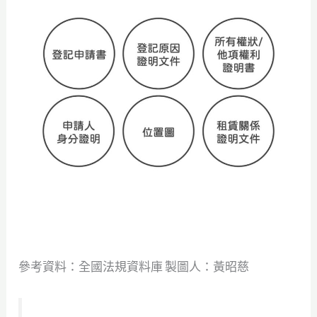
參考資料：全國法規資料庫 製圖人：黃昭慈