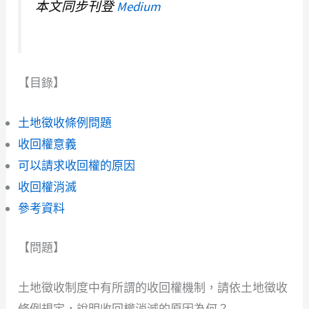
本文同步刊登
Medium
【目錄】
土地徵收條例問題
收回權意義
可以請求收回權的原因
收回權消滅
參考資料
【問題】
土地徵收制度中有所謂的收回權機制，請依土地徵收