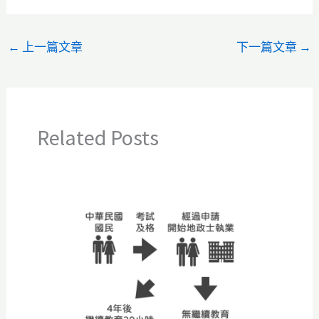
←
上一篇文章
下一篇文章
→
Related Posts