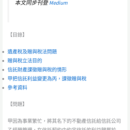
本文同步刊登
Medium
【目錄】
遺產稅及贈與稅法問題
贈與稅立法目的
信託財產課徵贈與稅的情形
甲把信託利益變更為丙，課徵贈與稅
參考資料
【問題】
甲因為事業繁忙，將其名下的不動產信託給信託公司