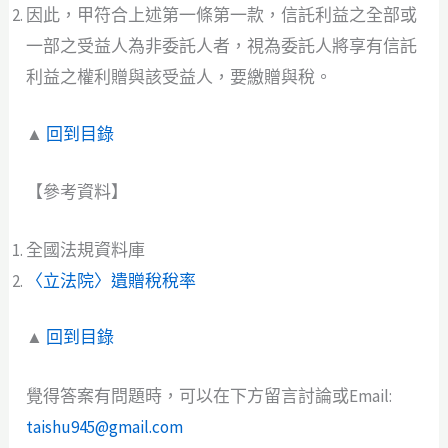
因此，甲符合上述第一條第一款，信託利益之全部或
一部之受益人為非委託人者，視為委託人將享有信託
利益之權利贈與該受益人，要繳贈與稅。
▲
回到目錄
【參考資料】
全國法規資料庫
〈立法院〉遺贈稅稅率
▲
回到目錄
覺得答案有問題時，可以在下方留言討論或Email:
taishu945@gmail.com