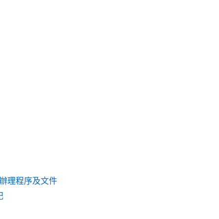
辦理程序及文件
記