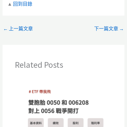
▲
回到目錄
←
上一篇文章
下一篇文章
→
Related Posts