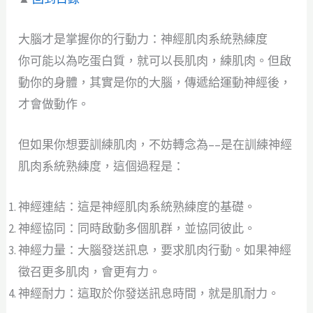
大腦才是掌握你的行動力：神經肌肉系統熟練度
你可能以為吃蛋白質，就可以長肌肉，練肌肉。但啟
動你的身體，其實是你的大腦，傳遞給運動神經後，
才會做動作。
但如果你想要訓練肌肉，不妨轉念為––是在訓練神經
肌肉系統熟練度，這個過程是：
神經連結：這是神經肌肉系統熟練度的基礎。
神經協同：同時啟動多個肌群，並協同彼此。
神經力量：大腦發送訊息，要求肌肉行動。如果神經
徵召更多肌肉，會更有力。
神經耐力：這取於你發送訊息時間，就是肌耐力。