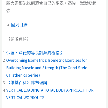
願大家都能找到適合自己的課表，然後，默默變超
強。
▲
回到目錄
【參考資料】
保羅．韋德的等長訓練終極指引
Overcoming Isometrics: Isometric Exercises for
Building Muscle and Strength (The Grind Style
Calisthenics Series)
〈維基百科〉赫布理論
VERTICAL LOADING: A TOTAL BODY APPROACH FOR
VERTICAL WORKOUTS