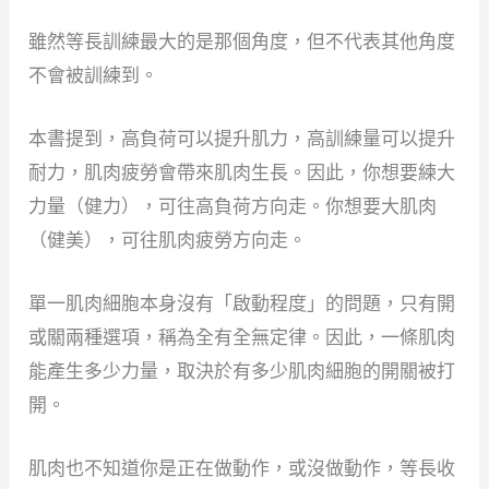
雖然等長訓練最大的是那個角度，但不代表其他角度
不會被訓練到。
本書提到，高負荷可以提升肌力，高訓練量可以提升
耐力，肌肉疲勞會帶來肌肉生長。因此，你想要練大
力量（健力），可往高負荷方向走。你想要大肌肉
（健美），可往肌肉疲勞方向走。
單一肌肉細胞本身沒有「啟動程度」的問題，只有開
或關兩種選項，稱為全有全無定律。因此，一條肌肉
能產生多少力量，取決於有多少肌肉細胞的開關被打
開。
肌肉也不知道你是正在做動作，或沒做動作，等長收