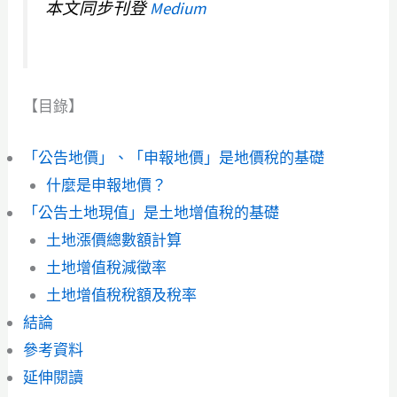
本文同步刊登
Medium
【目錄】
「公告地價」、「申報地價」是地價稅的基礎
什麼是申報地價？
「公告土地現值」是土地增值稅的基礎
土地漲價總數額計算
土地增值稅減徵率
土地增值稅稅額及稅率
結論
參考資料
延伸閱讀