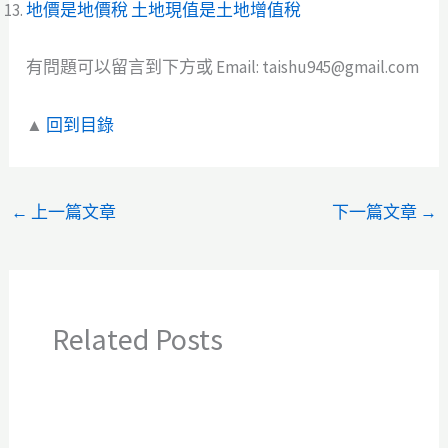
地價是地價稅 土地現值是土地增值稅
有問題可以留言到下方或 Email: taishu945@gmail.com
▲
回到目錄
←
上一篇文章
下一篇文章
→
Related Posts