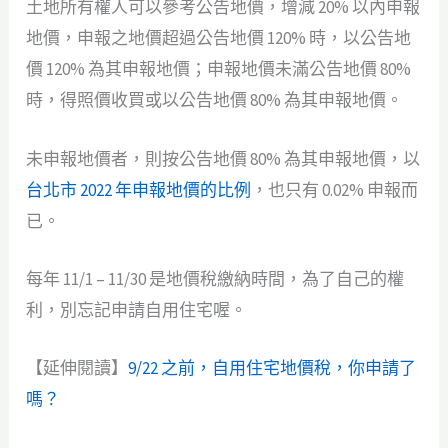
土地所有權人可以參考公告地價，增減 20% 以內申報
地價，申報之地價超過公告地價 120% 時，以公告地
價 120% 為其申報地價；申報地價未滿公告地價 80%
時，得照價收買或以公告地價 80% 為其申報地價。
未申報地價者，則按公告地價 80% 為其申報地價，以
台北市 2022 年申報地價的比例
，也只有 0.02% 申報而
已。
每年 11/1 – 11/30 是地價稅繳納時間，為了自己的權
利，別忘記申請自用住宅喔。
【延伸閱讀】
9/22 之前，自用住宅地價稅，你申請了
嗎？