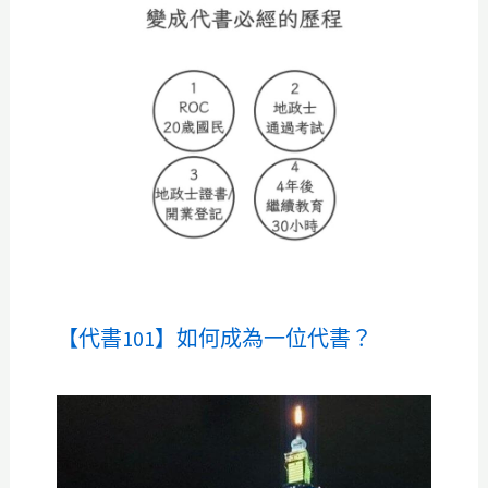
【代書101】如何成為一位代書？