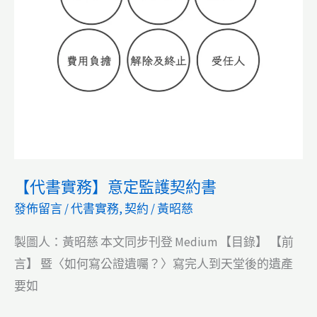
【代書實務】意定監護契約書
發佈留言
/
代書實務
,
契約
/
黃昭慈
製圖人：黃昭慈 本文同步刊登 Medium 【目錄】 【前
言】 暨〈如何寫公證遺囑？〉寫完人到天堂後的遺產
要如